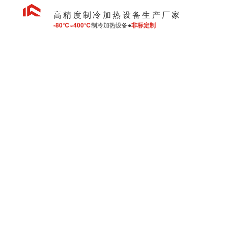
高精度制冷加热设备生产厂家
-80℃~400℃
制冷加热设备●
非标定制