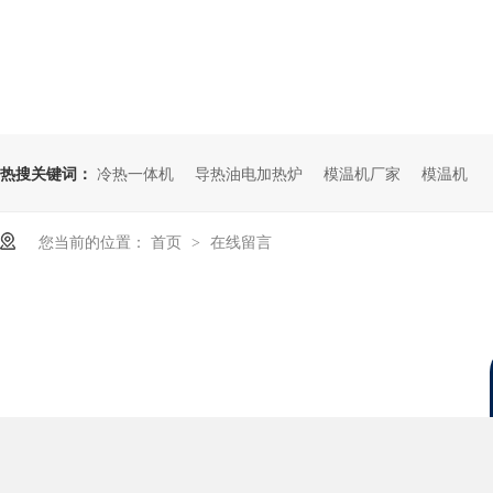
热搜关键词：
冷热一体机
导热油电加热炉
模温机厂家
模温机
您当前的位置：
首页
在线留言
>