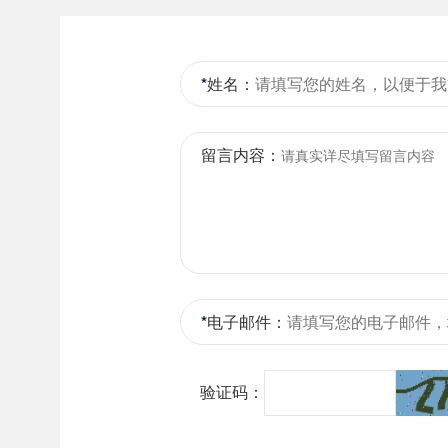
*
姓名：
留言内容：
*
电子邮件：
验证码：