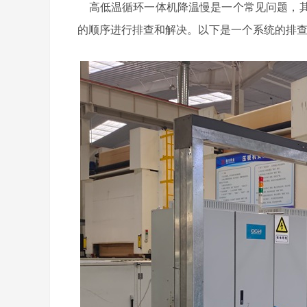
高低温循环一体机降温慢是一个常见问题，其
的顺序进行排查和解决。以下是一个系统的排