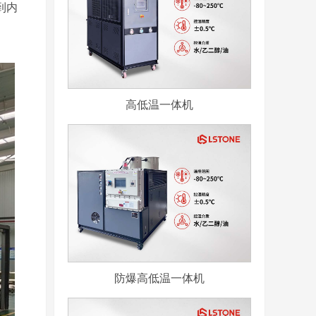
到内
高低温一体机
防爆高低温一体机