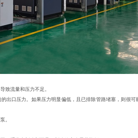
导致流量和压力不足。
的出口压力。如果压力明显偏低，且已排除管路堵塞，则很可
泵。