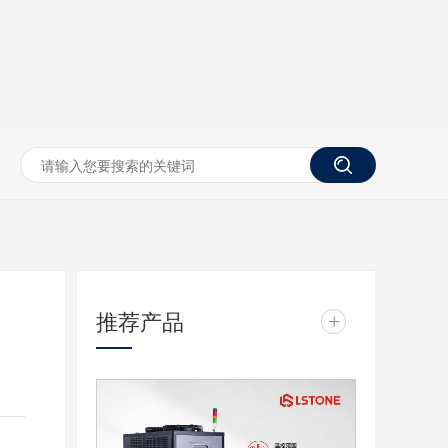
推荐产品
+