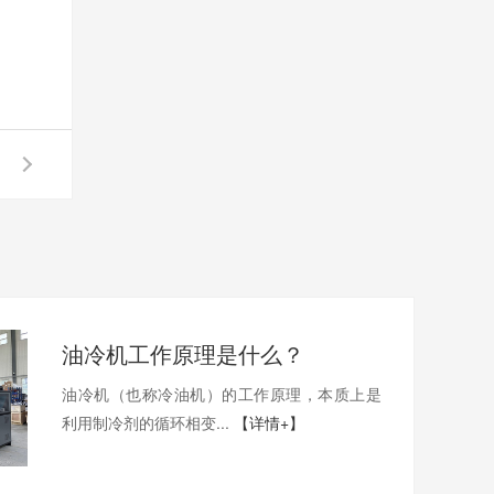
油冷机工作原理是什么？
油冷机（也称冷油机）的工作原理，本质上是
利用制冷剂的循环相变...
【详情+】