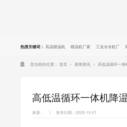
热搜关键词：
高温模温机
模温机厂家
工业冷水机厂
您当前的位置：
首页
新闻资讯
高低温循环一体
>
>
高低温循环一体机降
来源：
|
发布日期：2025-10-21