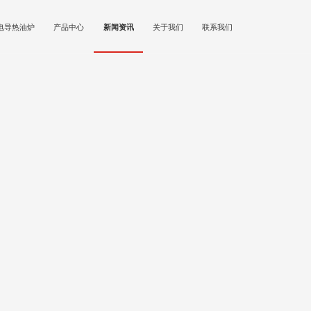
电导热油炉
产品中心
新闻资讯
关于我们
联系我们