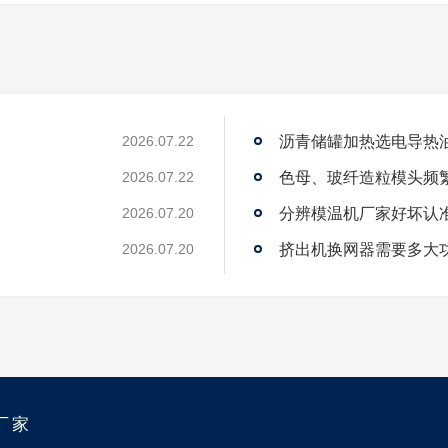
沥青储罐加热选电导热
2026.07.22
2026.07.22
2026.07.20
？
挤出机换网器需要多大
2026.07.20
厂家