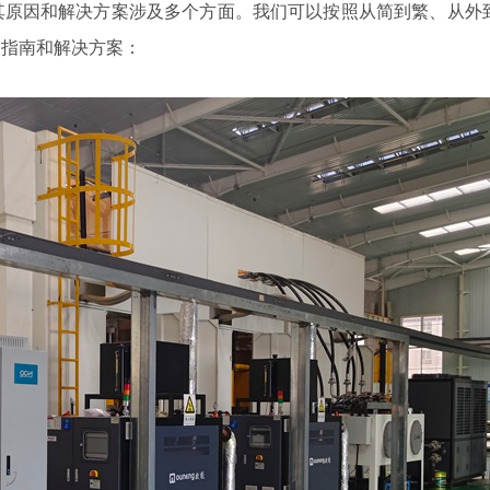
原因和解决方案涉及多个方面。我们可以按照从简到繁、从外
查指南和解决方案：