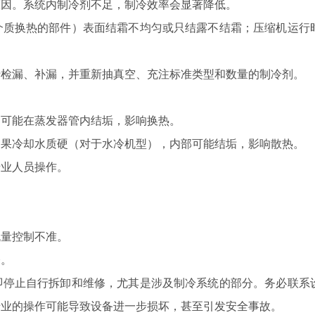
因。系统内制冷剂不足，制冷效率会显著降低。
质换热的部件）表面结霜不均匀或只结露不结霜；压缩机运行
检漏、补漏，并重新抽真空、充注标准类型和数量的制冷剂。
可能在蒸发器管内结垢，影响换热。
果冷却水质硬（对于水冷机型），内部可能结垢，影响散热。
业人员操作。
量控制不准。
修。
停止自行拆卸和维修，尤其是涉及制冷系统的部分。务必联系
专业的操作可能导致设备进一步损坏，甚至引发安全事故。