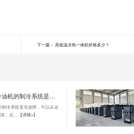
下一篇：
高低温冷热一体机价格多少？
如何判断冷油机的制冷系统是否出现故障？
的制冷系统是否故障，可以从运
官、压...
【详情+】