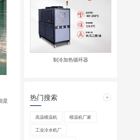
制冷加热循环器
热门搜索
+
能是
高温模温机
模温机厂家
工业冷水机厂