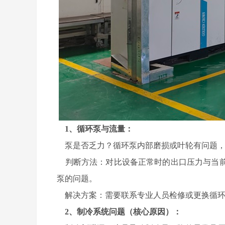
1、循环泵与流量：
泵是否乏力？循环泵内部磨损或叶轮有问题，
判断方法：对比设备正常时的出口压力与当前
泵的问题。
解决方案：需要联系专业人员检修或更换循环
2、制冷系统问题（核心原因）：