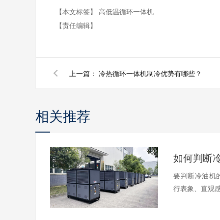
【本文标签】
高低温循环一体机
【责任编辑】
上一篇：
冷热循环一体机制冷优势有哪些？
相关推荐
要判断冷油机
行表象、直观感