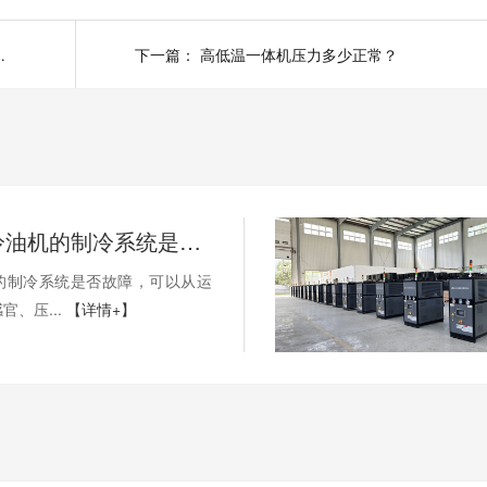
哪些因素影响？
下一篇：
高低温一体机压力多少正常？
如何判断冷油机的制冷系统是否出现故障？
的制冷系统是否故障，可以从运
官、压...
【详情+】