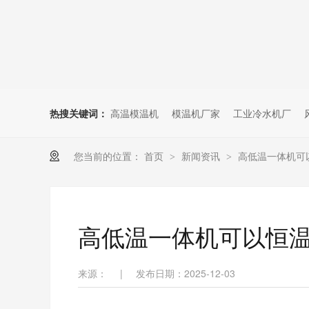
热搜关键词：
高温模温机
模温机厂家
工业冷水机厂
您当前的位置：
首页
新闻资讯
高低温一体机可
>
>
高低温一体机可以恒
来源：
|
发布日期：2025-12-03