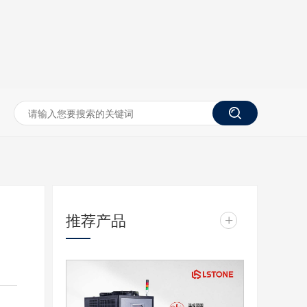
推荐产品
+