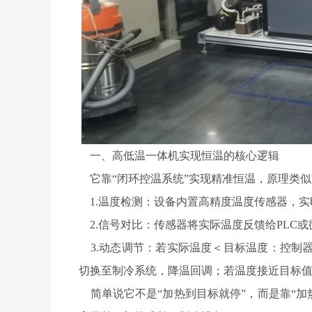
一、高低温一体机实现恒温的核心逻辑
它靠“闭环控温系统”实现精准恒温，原理类似
1.温度检测：设备内置高精度温度传感器，实
2.信号对比：传感器将实际温度反馈给PLC
3.动态调节：若实际温度＜目标温度：控制
切换至制冷系统，降温回调；若温度接近目标值
简单说它不是“加热到目标就停”，而是靠“加