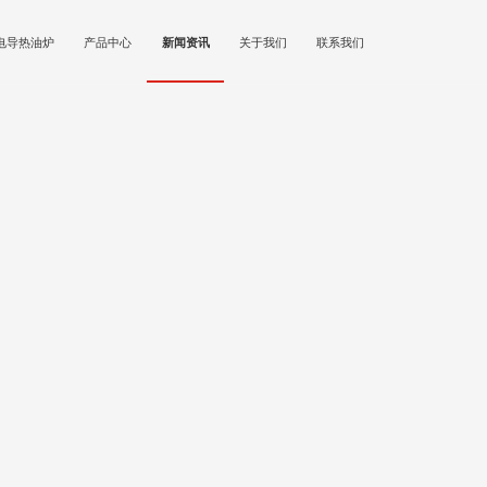
电导热油炉
产品中心
新闻资讯
关于我们
联系我们