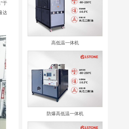
”于
遍达
高低温一体机
防爆高低温一体机