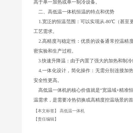
高于单一加热或单一制冷设备。
二、高低温一体机恒温的特点和优势
1.宽泛的恒温范围：可以实现从-80℃（甚至
工艺需求。
2.高精度与稳定性：优质的设备通常控温精度可
密实验和生产过程。
3.快速升降温：由于内置了强大的加热和制冷
4.一体化设计，简化操作：无需分别连接加
安全性更高。
高低温一体机的核心价值就是“宽温域+精准恒
温需求，是需要冷热切换或高精度控温场景的
【本文标签】
高低温一体机
【责任编辑】