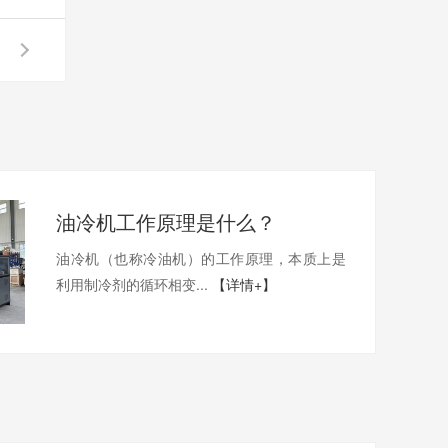
油冷机工作原理是什么？
油冷机（也称冷油机）的工作原理，本质上是
利用制冷剂的循环相变...
【详情+】