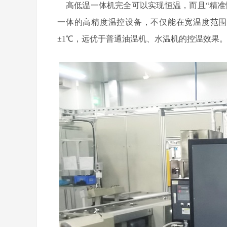
高低温一体机完全可以实现恒温，而且“精准恒
一体的高精度温控设备，不仅能在宽温度范围
±1℃，远优于普通油温机、水温机的控温效果