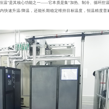
温”是其核心功能之一——它本质是集“加热、制冷、循环控温
内快速升温/降温，还能长期稳定维持目标温度，恒温精度普
。