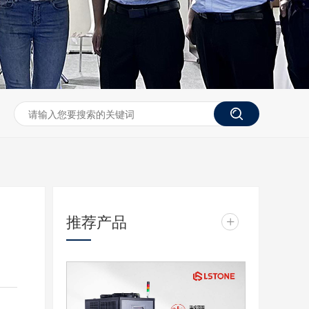
推荐产品
+