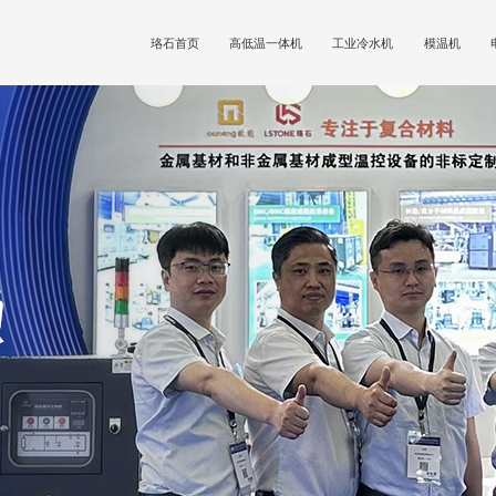
珞石首页
高低温一体机
工业冷水机
模温机