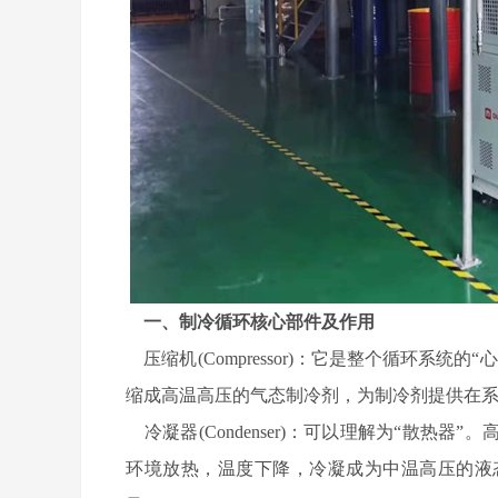
一、制冷循环核心部件及作用
压缩机(Compressor)：它是整个循环系
缩成高温高压的气态制冷剂，为制冷剂提供在
冷凝器(Condenser)：可以理解为“散热
环境放热，温度下降，冷凝成为中温高压的液