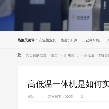
热搜关键词：
高温模温机
模温机厂家
工业冷水机厂
您当前的位置：
首页
新闻资讯
高低温一体机是
>
>
高低温一体机是如何
来源：
|
发布日期：2025-11-13