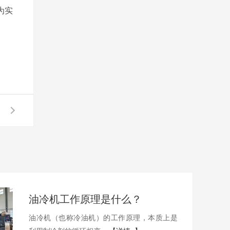
为实
油冷机工作原理是什么？
油冷机（也称冷油机）的工作原理，本质上是