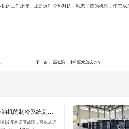
机的工作原理。正是这种冷热对抗、动态平衡的机制，使其成
作原理是什么？
下一篇：
高低温一体机漏水怎么办？
如何判断冷油机的制冷系统是否出现故障？
的制冷系统是否故障，可以从运