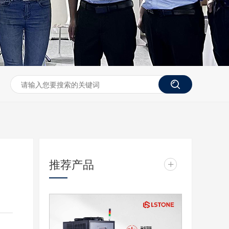
推荐产品
+