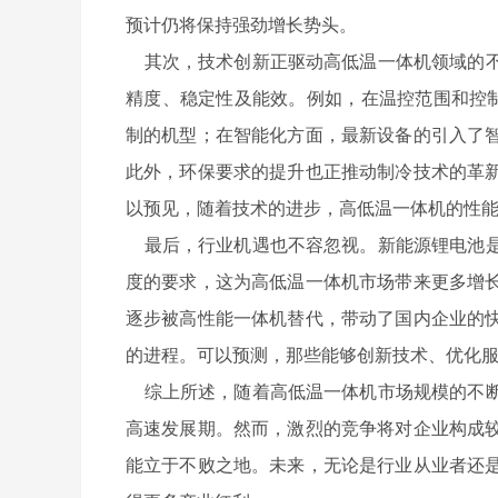
预计仍将保持强劲增长势头。
其次，技术创新正驱动高低温一体机领域的不
精度、稳定性及能效。例如，在温控范围和控制
制的机型；在智能化方面，最新设备的引入了
此外，环保要求的提升也正推动制冷技术的革
以预见，随着技术的进步，高低温一体机的性
最后，行业机遇也不容忽视。新能源锂电池是
度的要求，这为高低温一体机市场带来更多增
逐步被高性能一体机替代，带动了国内企业的
的进程。可以预测，那些能够创新技术、优化
综上所述，随着高低温一体机市场规模的不断
高速发展期。然而，激烈的竞争将对企业构成
能立于不败之地。未来，无论是行业从业者还