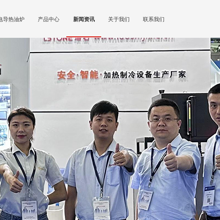
电导热油炉
产品中心
新闻资讯
关于我们
联系我们