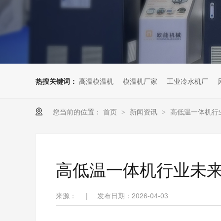
热搜关键词：
高温模温机
模温机厂家
工业冷水机厂
您当前的位置：
首页
新闻资讯
高低温一体机行
>
>
高低温一体机行业未
来源：
|
发布日期：2026-04-03