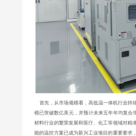
首先，从市场规模看，高低温一体机行业持续扩
模已突破数亿美元，并预计未来五年年均复合增
材料行业的繁荣发展和医疗、化工等领域对精
能的温控方案已成为新兴工业项目的重要要求