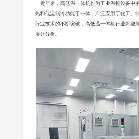
近年来，高低温一体机作为工业温控设备中的
热和低温制冷功能于一体，广泛应用于化工、
行业技术的不断突破，高低温一体机行业将迎
展开分析。