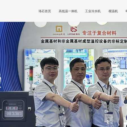
珞石首页
高低温一体机
工业冷水机
模温机