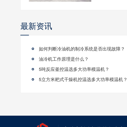
最新资讯
如何判断冷油机的制冷系统是否出现故障？
油冷机工作原理是什么？
5吨反应釜控温选多大功率模温机？
5立方米耙式干燥机控温选多大功率模温机