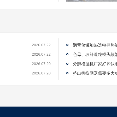
沥青储罐加热选电导热
2026.07.22
2026.07.22
2026.07.20
？
挤出机换网器需要多大
2026.07.20