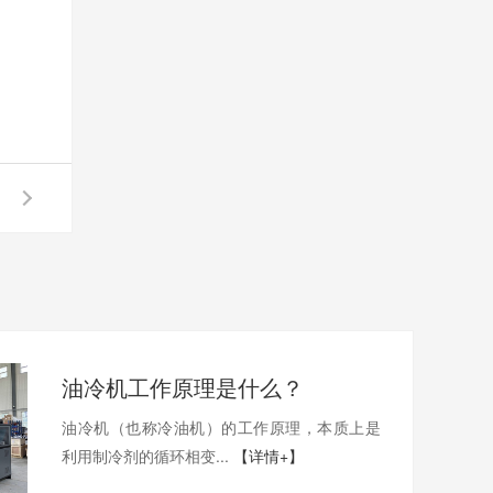
油冷机工作原理是什么？
油冷机（也称冷油机）的工作原理，本质上是
利用制冷剂的循环相变...
【详情+】