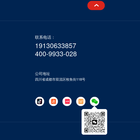
联系电话：
19130633857
400-9933-028
公司地址
四川省成都市双流区牧鱼街118号