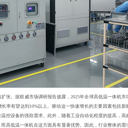
张。据权威市场调研报告披露，2025年全球高低温一体机市
长率有望达到10%以上。驱动这一快速增长的主要因素包括新
准温控设备的强劲需求。此外，随着工业自动化程度的提高，高
，而高低温一体机在这方面具有显著优势。因此，行业整体的需