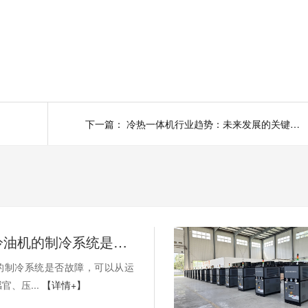
下一篇：
冷热一体机行业趋势：未来发展的关键驱动力是什么？
如何判断冷油机的制冷系统是否出现故障？
的制冷系统是否故障，可以从运
官、压...
【详情+】