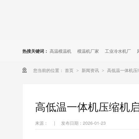
热搜关键词：
高温模温机
模温机厂家
工业冷水机厂
您当前的位置：
首页
新闻资讯
高低温一体机压
>
>
高低温一体机压缩机
来源：
|
发布日期：2026-01-23