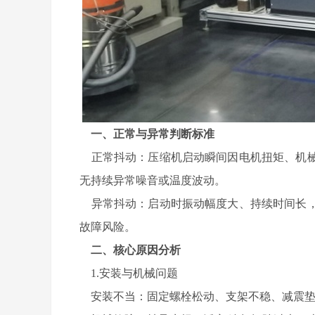
一、正常与异常判断标准
正常抖动：压缩机启动瞬间因电机扭矩、机械
无持续异常噪音或温度波动。
异常抖动：启动时振动幅度大、持续时间长，
故障风险。
二、核心原因分析
1.安装与机械问题
安装不当：固定螺栓松动、支架不稳、减震垫