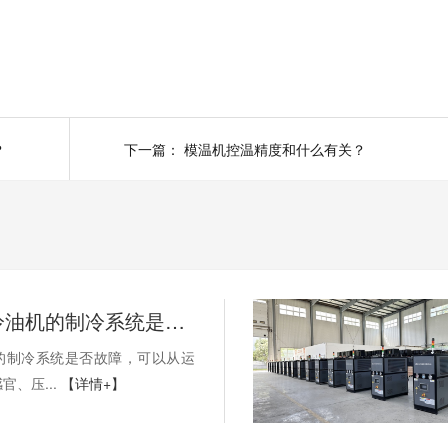
？
下一篇：
模温机控温精度和什么有关？
如何判断冷油机的制冷系统是否出现故障？
的制冷系统是否故障，可以从运
官、压...
【详情+】