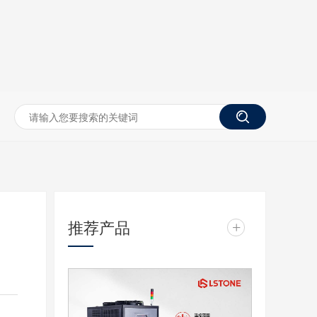
推荐产品
+