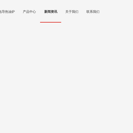
电导热油炉
产品中心
新闻资讯
关于我们
联系我们