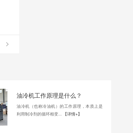
油冷机工作原理是什么？
油冷机（也称冷油机）的工作原理，本质上是
利用制冷剂的循环相变...
【详情+】