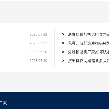
沥青储罐加热选电导热
2026.07.22
2026.07.22
2026.07.20
？
挤出机换网器需要多大
2026.07.20
厂家