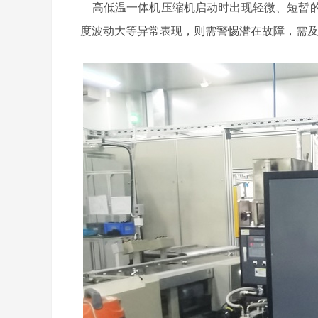
高低温一体机压缩机启动时出现轻微、短暂的
度波动大等异常表现，则需警惕潜在故障，需