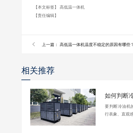
【本文标签】
高低温一体机
【责任编辑】
上一篇：
高低温一体机温度不稳定的原因有哪些
相关推荐
要判断冷油机
行表象、直观感