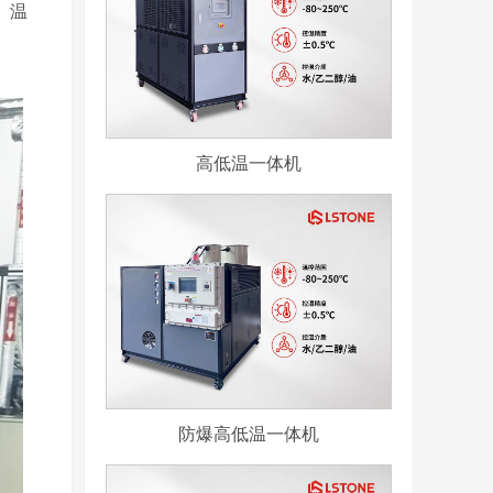
、温
高低温一体机
防爆高低温一体机