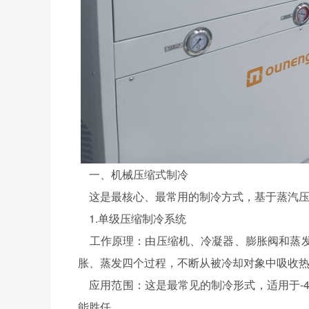
一、机械压缩式制冷
这是最核心、最常用的制冷方式，基于蒸汽压
1.单级压缩制冷系统
工作原理：由压缩机、冷凝器、膨胀阀和蒸发
胀、蒸发四个过程，不断从被冷却对象中吸收
应用范围：这是最常见的制冷形式，适用于-40
能胜任。