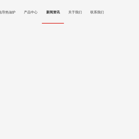
电导热油炉
产品中心
新闻资讯
关于我们
联系我们