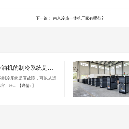
下一篇：
南京冷热一体机厂家有哪些?
如何判断冷油机的制冷系统是否出现故障？
的制冷系统是否故障，可以从运
官、压...
【详情+】