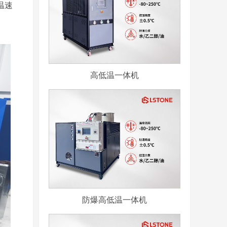
温速
高低温一体机
防爆高低温一体机