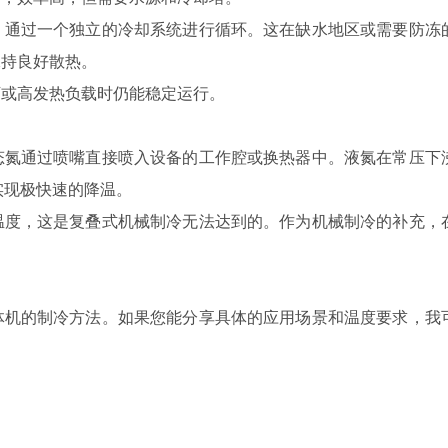
通过一个独立的冷却系统进行循环。这在缺水地区或需要防冻
保持良好散热。
或高发热负载时仍能稳定运行。
氮通过喷嘴直接喷入设备的工作腔或换热器中。液氮在常压下
实现极快速的降温。
度，这是复叠式机械制冷无法达到的。作为机械制冷的补充，
机的制冷方法。如果您能分享具体的应用场景和温度要求，我