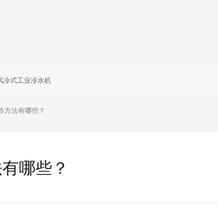
风冷式工业冷水机
冷方法有哪些？
法有哪些？