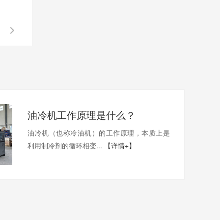
油冷机工作原理是什么？
油冷机（也称冷油机）的工作原理，本质上是
利用制冷剂的循环相变...
【详情+】