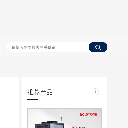
推荐产品
+