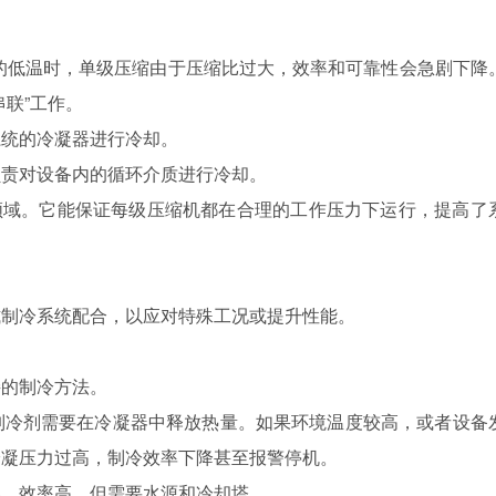
℃的低温时，单级压缩由于压缩比过大，效率和可靠性会急剧下降
联”工作。
统的冷凝器进行冷却。
责对设备内的循环介质进行冷却。
温领域。它能保证每级压缩机都在合理的工作压力下运行，提高了
制冷系统配合，以应对特殊工况或提升性能。
的制冷方法。
冷剂需要在冷凝器中释放热量。如果环境温度较高，或者设备
冷凝压力过高，制冷效率下降甚至报警停机。
，效率高，但需要水源和冷却塔。