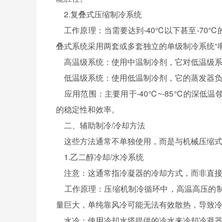
2.复叠式压缩制冷系统
工作原理：当需要达到-40℃以下甚至-70
叠式系统采用两套或多套独立的单级制冷系统“串
高温级系统：使用中温制冷剂，它对低温级系
低温级系统：使用低温制冷剂，它的蒸发器负
应用范围：主要用于-40℃~-85℃的深低
的稳定性和效率。
二、辅助制冷/冷却方法
这些方法通常不单独使用，而是与机械压缩式
1.乙二醇冷却/水冷系统
注意：这通常指冷凝器的冷却方式，而非直接
工作原理：压缩机制冷循环中，高温高压的制
量巨大，单纯靠风冷可能无法有效散热，导致
水冷：使用冷却水塔提供的冷水来冷却冷凝器