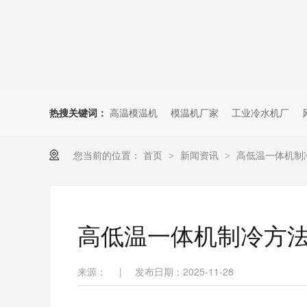
热搜关键词：
高温模温机
模温机厂家
工业冷水机厂
您当前的位置：
首页
新闻资讯
高低温一体机制
>
>
高低温一体机制冷方
来源：
|
发布日期：2025-11-28