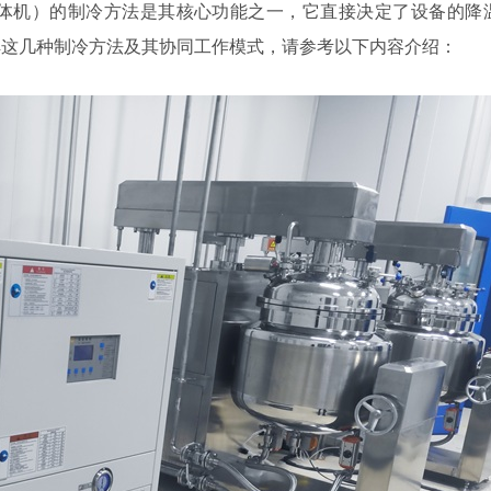
体机）的制冷方法是其核心功能之一，它直接决定了设备的降
解这几种制冷方法及其协同工作模式，请参考以下内容介绍：