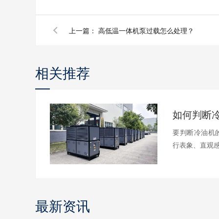
上一篇：
高低温一体机泵过载怎么处理？
相关推荐
要判断冷油机
行表象、直观感
最新资讯