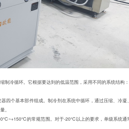
缩制冷循环。它根据要达到的低温范围，采用不同的系统结构
器四个基本部件组成。制冷剂在系统中循环，通过压缩、冷凝
热量。
℃~+150℃的常规范围。对于-20℃以上的要求，单级系统通