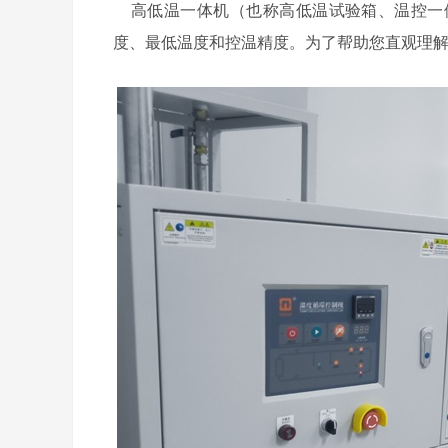
高低温一体机（也称高低温试验箱、温控一
度、最低温度和控温精度。为了帮助您直观理