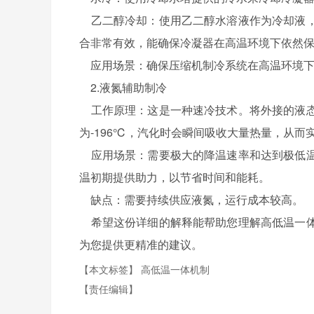
乙二醇冷却：使用乙二醇水溶液作为冷却液，
合非常有效，能确保冷凝器在高温环境下依然
应用场景：确保压缩机制冷系统在高温环境下
2.液氮辅助制冷
工作原理：这是一种速冷技术。将外接的液态
为-196℃，汽化时会瞬间吸收大量热量，从而
应用场景：需要极大的降温速率和达到极低温
温初期提供助力，以节省时间和能耗。
缺点：需要持续供应液氮，运行成本较高。
希望这份详细的解释能帮助您理解高低温一体
为您提供更精准的建议。
【本文标签】
高低温一体机制
【责任编辑】