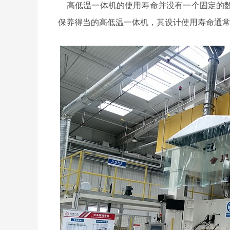
高低温一体机的使用寿命并没有一个固定的数
保养得当的高低温一体机，其设计使用寿命通常