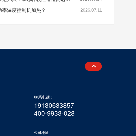
功率温度控制机加热？
2026.07.11
联系电话：
19130633857
400-9933-028
公司地址