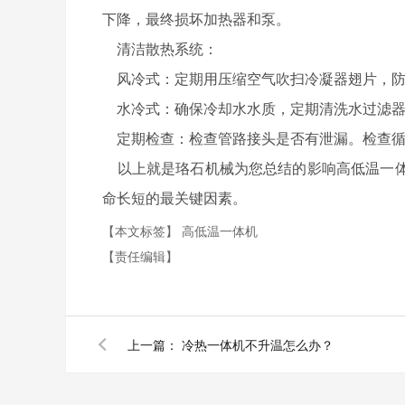
下降，最终损坏加热器和泵。
清洁散热系统：
风冷式：定期用压缩空气吹扫冷凝器翅片，防
水冷式：确保冷却水水质，定期清洗水过滤器
定期检查：
检查管路接头是否有泄漏。
检查
以上就是珞石机械为您总结的影响高低温一体
命长短的最关键因素。
【本文标签】
高低温一体机
【责任编辑】
上一篇：
冷热一体机不升温怎么办？