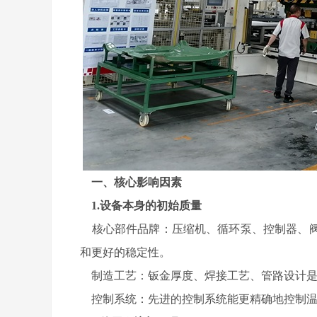
一、核心影响因素
1.设备本身的初始质量
核心部件品牌：压缩机、循环泵、控制器、阀
和更好的稳定性。
制造工艺：钣金厚度、焊接工艺、管路设计是
控制系统：先进的控制系统能更精确地控制温