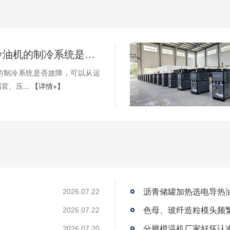
如何判断冷油机的制冷系统是否出现故障？
的制冷系统是否故障，可以从运
官、压...
【详情+】
沥青储罐加热选电导热
2026.07.22
2026.07.22
2026.07.20