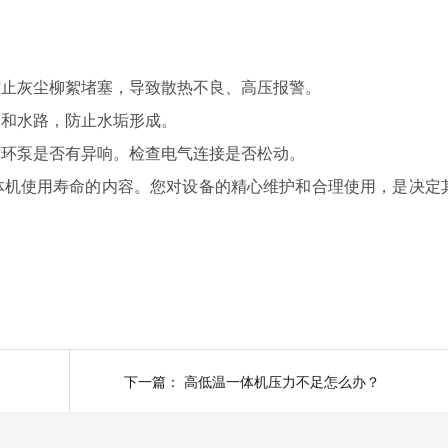
止灰尘柳絮堵塞，导致散热不良、高压报警。
和水路，防止水垢形成。
循环泵是否有异响。
检查电气连接是否松动。
机使用寿命的内容。您对设备的精心维护和合理使用，是决定
下一篇：
高低温一体机压力不足怎么办？