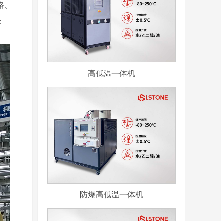
格、
：
高低温一体机
防爆高低温一体机