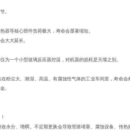
节。
热器等核心部件负荷极大，寿命会显著缩短。
会大大延长。
仅为一个小型玻璃反应器控温，对机器的损耗是天壤之别。
在粉尘大、潮湿、高温、有腐蚀性气体的工业车间里，寿命会
钣金。
目！
收水分、增稠。不定期更换会导致管路堵塞、腐蚀设备、传热