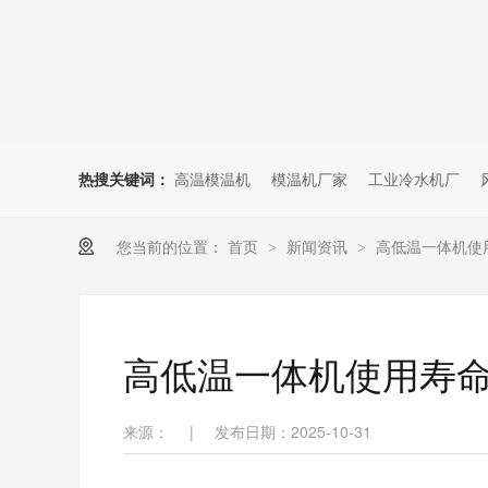
热搜关键词：
高温模温机
模温机厂家
工业冷水机厂
您当前的位置：
首页
新闻资讯
高低温一体机使
>
>
高低温一体机使用寿
来源：
|
发布日期：2025-10-31