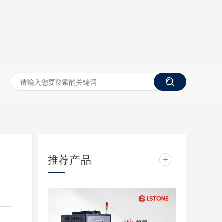
推荐产品
+