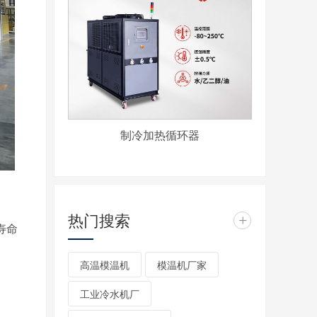
制冷加热循环器
热门搜索
+
寿命
高温模温机
模温机厂家
工业冷水机厂