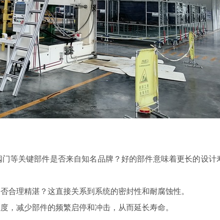
门等关键部件是否来自知名品牌？好的部件意味着更长的设计
否合理精湛？这直接关系到系统的密封性和耐腐蚀性。
度，减少部件的频繁启停和冲击，从而延长寿命。