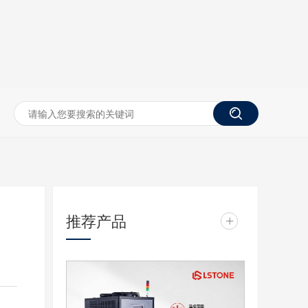
推荐产品
+