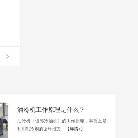
油冷机工作原理是什么？
油冷机（也称冷油机）的工作原理，本质上是
利用制冷剂的循环相变...
【详情+】