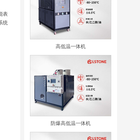
能表
系统
高低温一体机
防爆高低温一体机