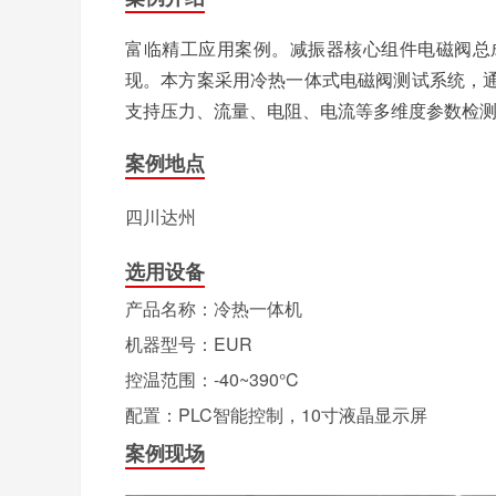
富临精工应用案例。减振器核心组件电磁阀总
现。本方案采用冷热一体式电磁阀测试系统，
支持压力、流量、电阻、电流等多维度参数检测，
案例地点
四川达州
选用设备
产品名称：冷热一体机
机器型号：EUR
控温范围：-40~390°C
配置：PLC智能控制，10寸液晶显示屏
案例现场