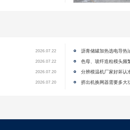
沥青储罐加热选电导热
2026.07.22
2026.07.22
2026.07.20
？
挤出机换网器需要多大
2026.07.20