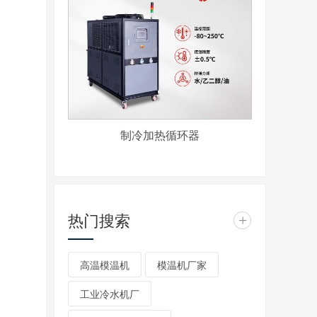
制冷加热循环器
热门搜索
+
高温模温机
模温机厂家
工业冷水机厂