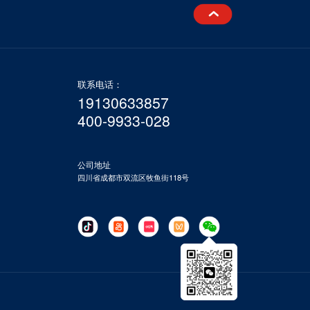
联系电话：
19130633857
400-9933-028
公司地址
四川省成都市双流区牧鱼街118号