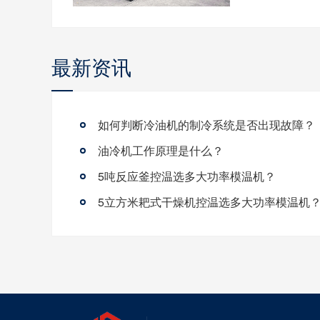
最新资讯
如何判断冷油机的制冷系统是否出现故障？
油冷机工作原理是什么？
5吨反应釜控温选多大功率模温机？
5立方米耙式干燥机控温选多大功率模温机