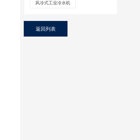
风冷式工业冷水机
返回列表