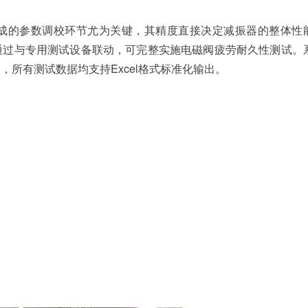
成的参数调校环节尤为关键，其精度直接决定减振器的整体性
通过与专用测试设备联动，可完整实施电磁阀疲劳耐久性测试。
所有测试数据均支持Excel格式标准化输出。