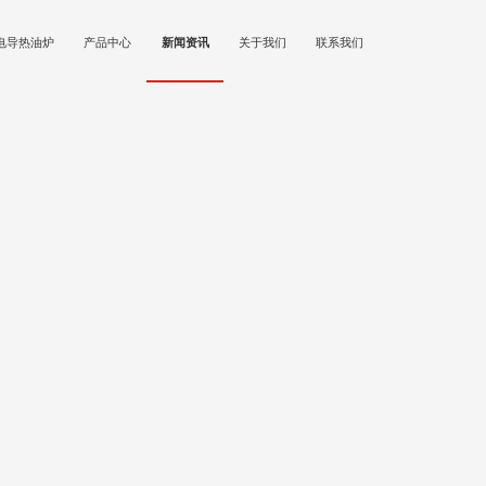
电导热油炉
产品中心
新闻资讯
关于我们
联系我们