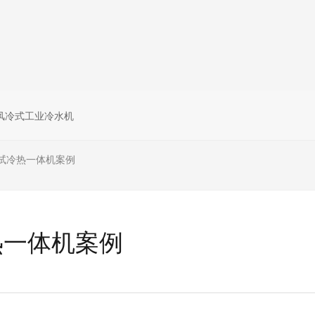
风冷式工业冷水机
试冷热一体机案例
热一体机案例