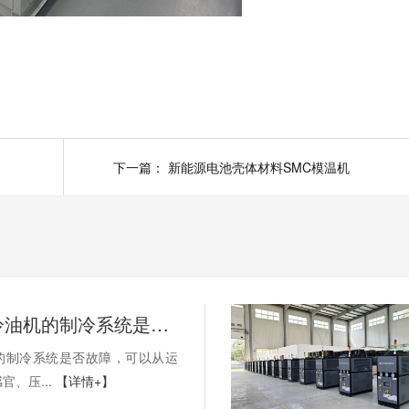
下一篇：
新能源电池壳体材料SMC模温机
如何判断冷油机的制冷系统是否出现故障？
的制冷系统是否故障，可以从运
官、压...
【详情+】