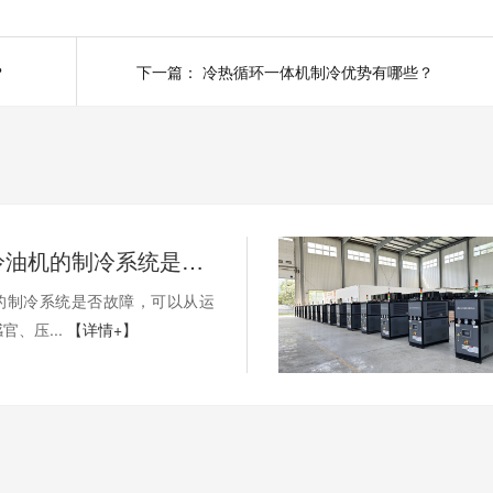
？
下一篇：
冷热循环一体机制冷优势有哪些？
如何判断冷油机的制冷系统是否出现故障？
的制冷系统是否故障，可以从运
官、压...
【详情+】