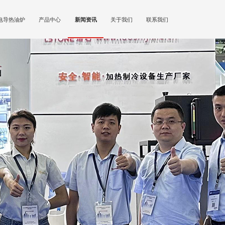
电导热油炉
产品中心
新闻资讯
关于我们
联系我们