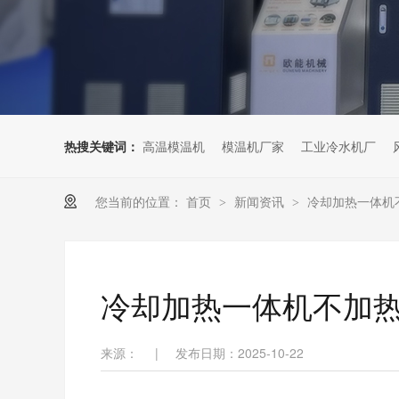
热搜关键词：
高温模温机
模温机厂家
工业冷水机厂
您当前的位置：
首页
新闻资讯
冷却加热一体机
>
>
冷却加热一体机不加
来源：
|
发布日期：2025-10-22