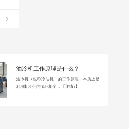
油冷机工作原理是什么？
油冷机（也称冷油机）的工作原理，本质上是
利用制冷剂的循环相变...
【详情+】