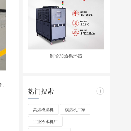
制冷加热循环器
作。
热门搜索
+
高温模温机
模温机厂家
工业冷水机厂