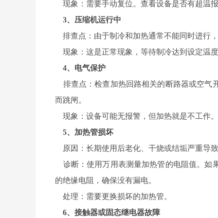
现象：需要手动复位。查看设备是否有超温报
3、压缩机运行中
排查点：由于制冷和加热通常不能同时进行，
现象：这是正常现象，等待制冷达到设定温度
4、电气保护
排查点：检查加热回路相关的断路器或空气开
而跳闸。
现象：设备可能无报警，但加热就是不工作
5、加热管损坏
原因：长期使用后老化、干烧或结垢严重导致
诊断：
使用万用表测量加热管的电阻值。如
的绝缘电阻，确保没有漏电。
处理：需要更换损坏的加热管。
6、接触器或固态继电器故障