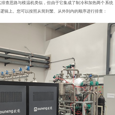
排查思路与模温机类似，但由于它集成了制冷和加热两个系统
制逻辑上。您可以按照从简到繁、从外到内的顺序进行排查：