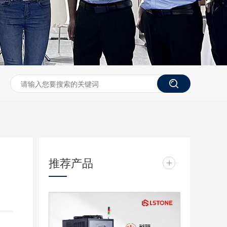
推荐产品
+