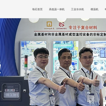
珞石首页
高低温一体机
工业冷水机
模温机