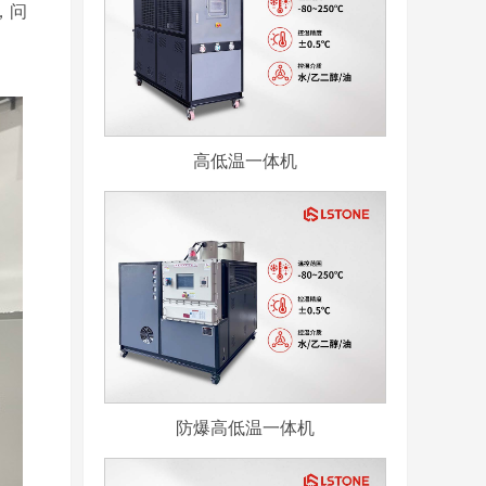
，问
高低温一体机
防爆高低温一体机