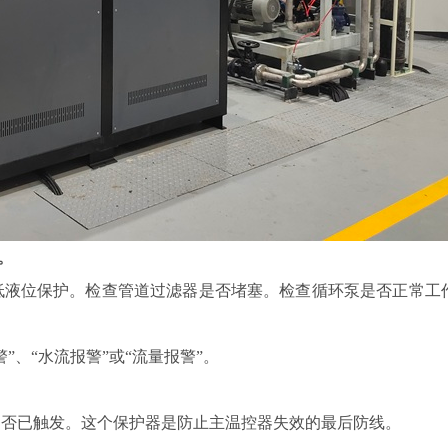
。
液位保护。检查管道过滤器是否堵塞。检查循环泵是否正常工
、“水流报警”或“流量报警”。
否已触发。这个保护器是防止主温控器失效的最后防线。