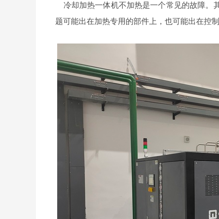
冷却加热一体机不加热是一个常见的故障。其
题可能出在加热专用的部件上，也可能出在控