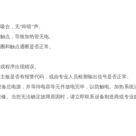
合，无“咔嗒”声。
触点，导致加热管无电。
圈和触点通断是否正常。
或程序出现错误。
主板是否有报警代码，或由专业人员检测输出信号是否正常。
备总电源，并等待电容等元件放电完毕，以防触电。加热系统
维修。当您无法确定故障原因时，请立即联系设备制造商或专业