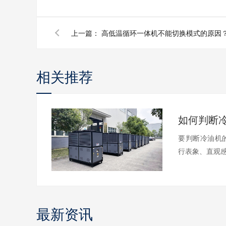
上一篇：
高低温循环一体机不能切换模式的原因
相关推荐
要判断冷油机
行表象、直观感
最新资讯