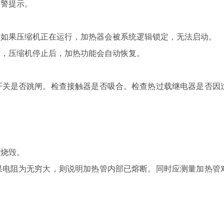
警提示。
如果压缩机正在运行，加热器会被系统逻辑锁定，无法启动。
，压缩机停止后，加热功能会自动恢复。
关是否跳闸。检查接触器是否吸合。检查热过载继电器是否因
。
烧毁。
果电阻为无穷大，则说明加热管内部已熔断。
同时应测量加热管