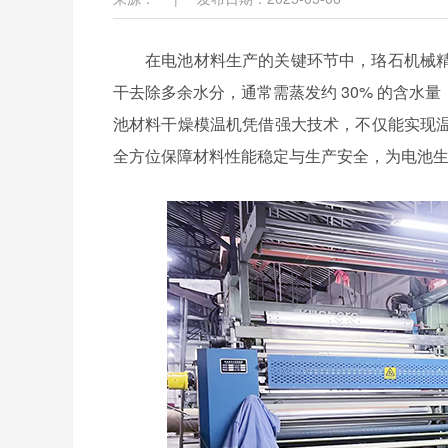
在电池材料生产的关键环节中，珞石机械
干去除多余水分，通常需蒸发约 30% 的含水
池材料干燥模温机凭借强大技术，不仅能实现
全方位保障材料性能稳定与生产安全，为电池