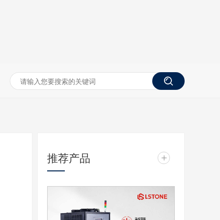
推荐产品
+