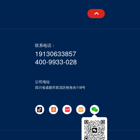
联系电话：
19130633857
400-9933-028
公司地址
四川省成都市双流区牧鱼街118号