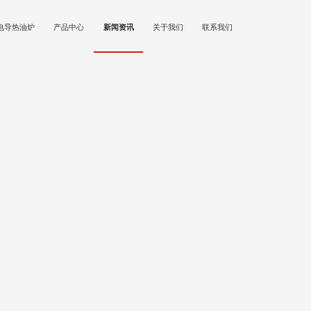
电导热油炉
产品中心
新闻资讯
关于我们
联系我们