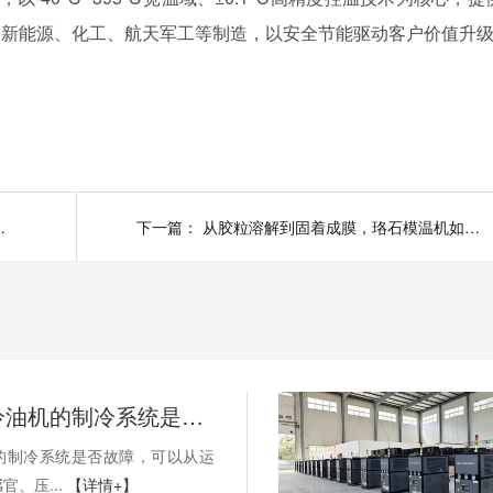
新能源、化工、航天军工等制造，以安全节能驱动客户价值升级
量和服务让人信赖
下一篇：
从胶粒溶解到固着成膜，珞石模温机如何破解涂层布烘箱温控密码
如何判断冷油机的制冷系统是否出现故障？
的制冷系统是否故障，可以从运
官、压...
【详情+】