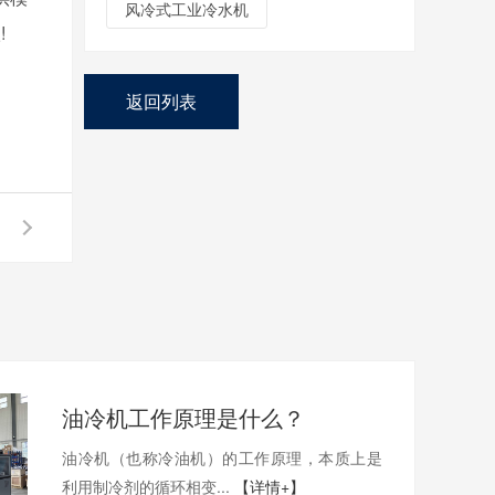
风冷式工业冷水机
!
返回列表
油冷机工作原理是什么？
油冷机（也称冷油机）的工作原理，本质上是
利用制冷剂的循环相变...
【详情+】