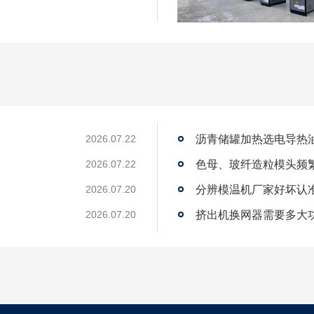
沥青储罐加热选电导热
2026.07.22
2026.07.22
2026.07.20
？
挤出机换网器需要多大
2026.07.20