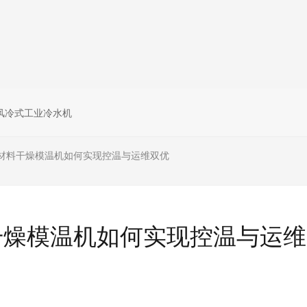
风冷式工业冷水机
材料干燥模温机如何实现控温与运维双优
干燥模温机如何实现控温与运维