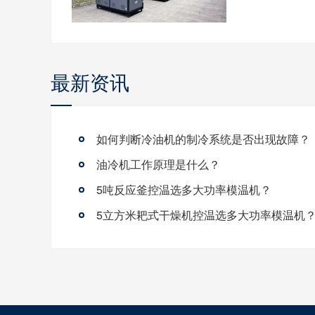
最新资讯
如何判断冷油机的制冷系统是否出现故障？
油冷机工作原理是什么？
5吨反应釜控温选多大功率模温机？
5立方米耙式干燥机控温选多大功率模温机