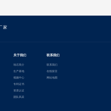
厂家
关于我们
联系我们
珞石简介
联系我们
生产基地
在线留言
视频中心
网站地图
专利证书
资质认证
团队风采