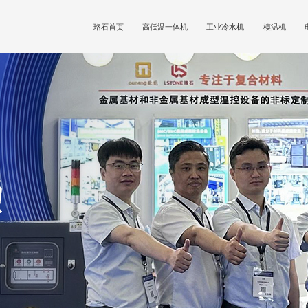
珞石首页
高低温一体机
工业冷水机
模温机