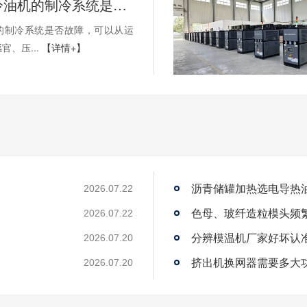
如何判断冷油机的制冷系统是否出现故障？
的制冷系统是否故障，可以从运
官、压...
【详情+】
沥青储罐加热选电导热
2026.07.22
2026.07.22
2026.07.20
？
挤出机换网器需要多大
2026.07.20