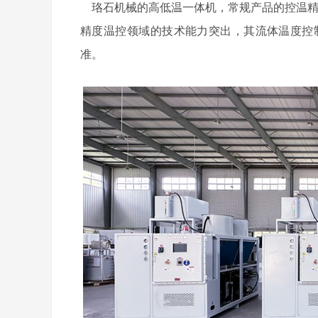
珞石机械的高低温一体机，常规产品的控温精度为
精度温控领域的技术能力突出，其流体温度控制范围宽
准。