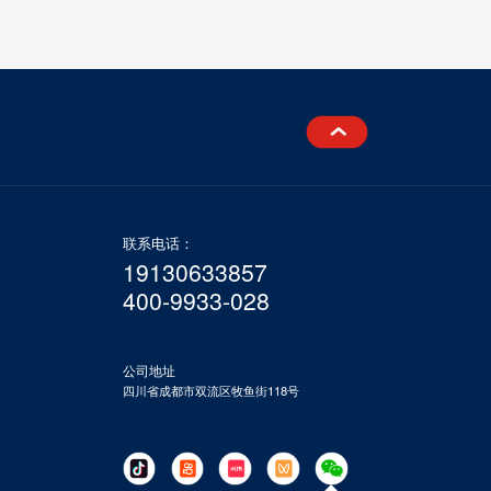
联系电话：
19130633857
400-9933-028
公司地址
四川省成都市双流区牧鱼街118号