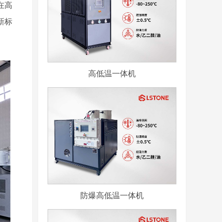
在高
新标
高低温一体机
防爆高低温一体机