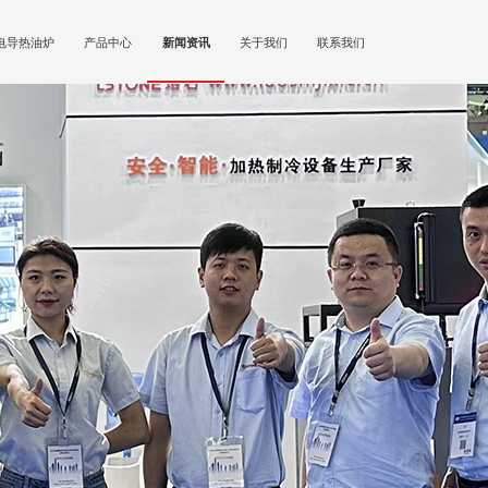
电导热油炉
产品中心
新闻资讯
关于我们
联系我们