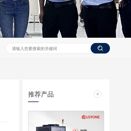
推荐产品
+