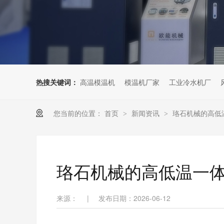
热搜关键词：
高温模温机
模温机厂家
工业冷水机厂
您当前的位置：
首页
新闻资讯
珞石机械的高低
>
>
珞石机械的高低温一
来源：
|
发布日期：2026-06-12