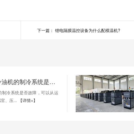
下一篇：
锂电隔膜温控设备为什么配模温机?
如何判断冷油机的制冷系统是否出现故障？
的制冷系统是否故障，可以从运
官、压...
【详情+】