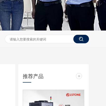
推荐产品
+