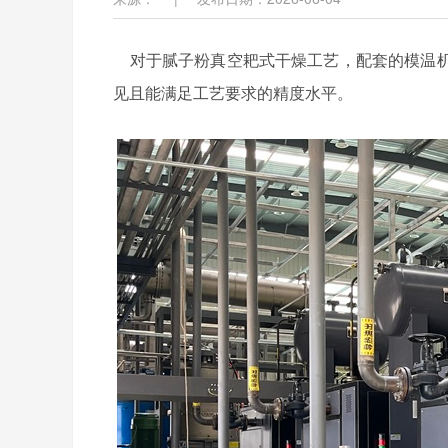
对于腻子粉真空耙式干燥工艺，配套的模温机
见且能满足工艺要求的精度水平。