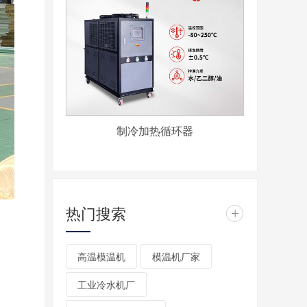
制冷加热循环器
热门搜索
+
高温模温机
模温机厂家
工业冷水机厂