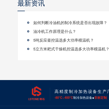
最新资讯
如何判断冷油机的制冷系统是否出现故障？
油冷机工作原理是什么？
5吨反应釜控温选多大功率模温机？
5立方米耙式干燥机控温选多大功率模温机
高精度制冷加热设备生产
-80℃~400℃
制冷加热设备●
非标定制