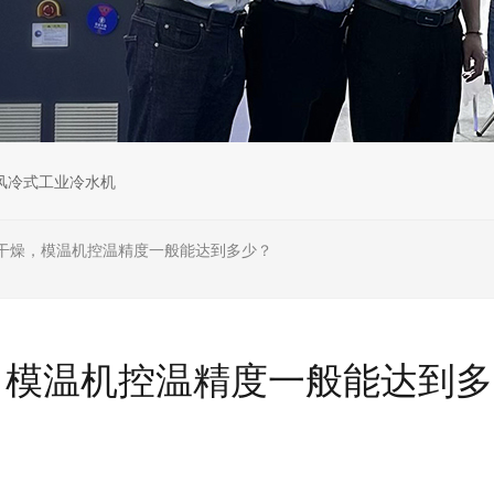
风冷式工业冷水机
干燥，模温机控温精度一般能达到多少？
，模温机控温精度一般能达到多