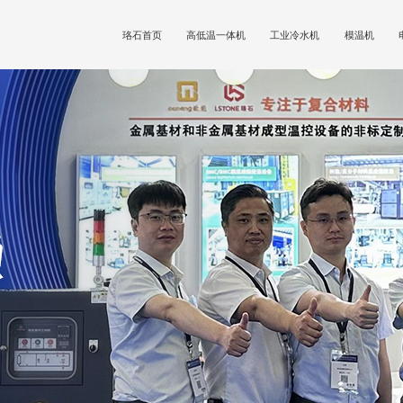
珞石首页
高低温一体机
工业冷水机
模温机