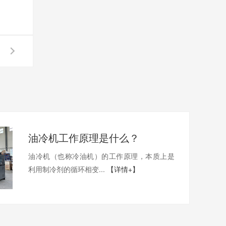
油冷机工作原理是什么？
油冷机（也称冷油机）的工作原理，本质上是
利用制冷剂的循环相变...
【详情+】