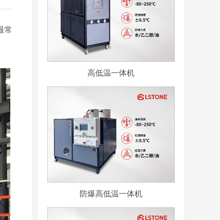
最常
高低温一体机
防爆高低温一体机