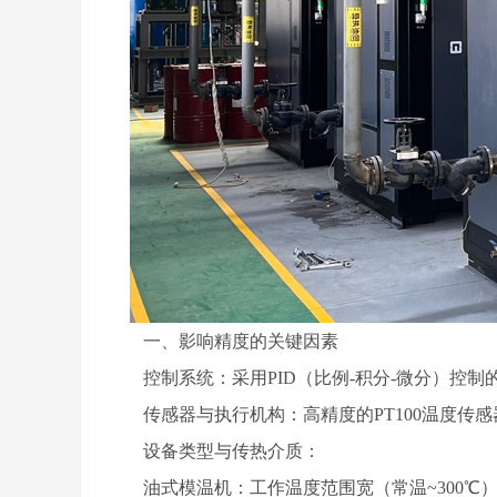
一、影响精度的关键因素
控制系统：采用PID（比例-积分-微分）控制
传感器与执行机构：高精度的PT100温度传
设备类型与传热介质：
油式模温机：工作温度范围宽（常温~300℃