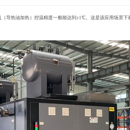
（导热油加热）控温精度一般能达到±1℃。这是该应用场景下