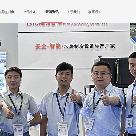
电导热油炉
产品中心
新闻资讯
关于我们
联系我们