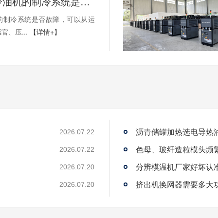
如何判断冷油机的制冷系统是否出现故障？
的制冷系统是否故障，可以从运
官、压...
【详情+】
沥青储罐加热选电导热
2026.07.22
2026.07.22
2026.07.20
？
挤出机换网器需要多大
2026.07.20