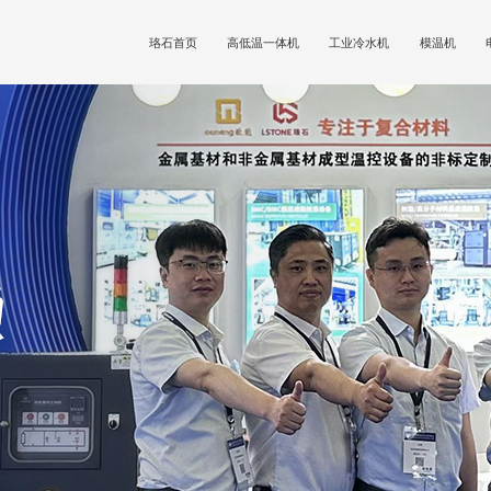
珞石首页
高低温一体机
工业冷水机
模温机