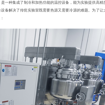
是一种集成了制冷和加热功能的温控设备，能为实验提供高精
台设备解决了传统实验室既需要热源又需要冷源的难题。为了让
息：