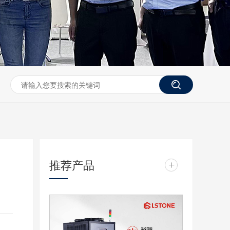
推荐产品
+