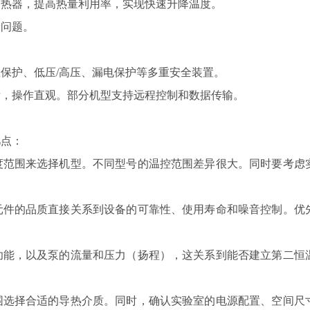
热器，提高热量利用率，实现快速升降温度。
问题。
保护、低压/高压、漏电保护等多重安全装置。
，操作直观。部分机型支持远程控制和数据传输。
点：
范围来选择机型。不同型号的温控范围差异很大。同时要考虑
件的品质直接关系到设备的可靠性、使用寿命和噪音控制。优
能，以及泵的流量和压力（扬程），这关系到能否建立第二恒
选择合适的导热介质。同时，确认实验室的电源配置、空间尺