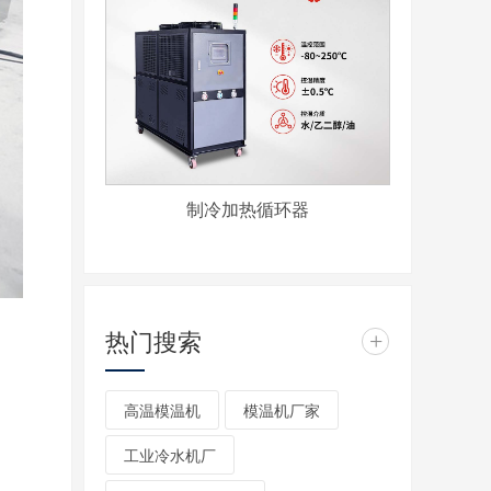
制冷加热循环器
热门搜索
+
高温模温机
模温机厂家
工业冷水机厂