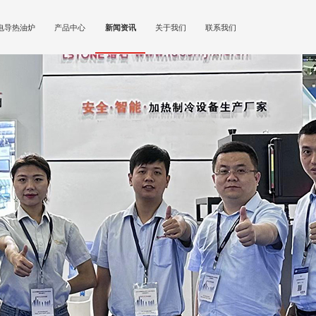
电导热油炉
产品中心
新闻资讯
关于我们
联系我们