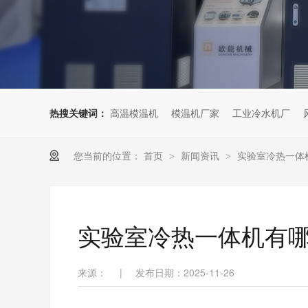
热搜关键词：
高温模温机
模温机厂家
工业冷水机厂
您当前的位置：
首页
新闻资讯
实验室冷热一体
>
>
实验室冷热一体机有
来源：
|
发布日期：2025-11-26