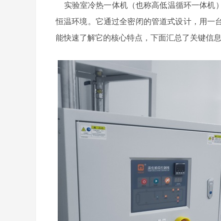
实验室冷热一体机（也称高低温循环一体机）
恒温环境。它通过全密闭的管道式设计，用一
能快速了解它的核心特点，下面汇总了关键信