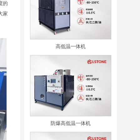
度的
大家
高低温一体机
防爆高低温一体机