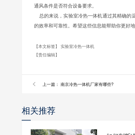
通风条件是否符合设备要求。
总的来说，实验室冷热一体机通过其精确的温
的效率和可靠性。希望这些信息能帮助你更好
【本文标签】
实验室冷热一体机
【责任编辑】
上一篇：
南京冷热一体机厂家有哪些?
相关推荐