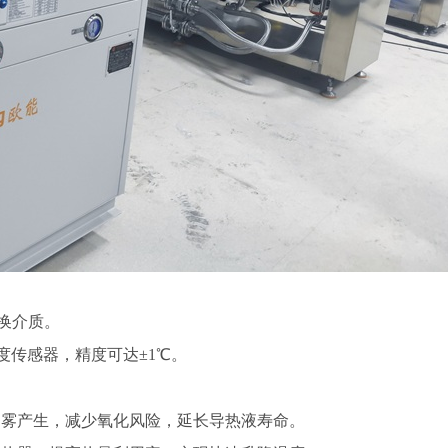
更换介质。
度传感器，精度可达±1℃。
雾产生，减少氧化风险，延长导热液寿命。