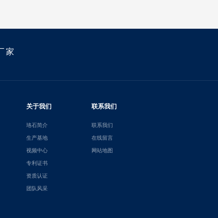
厂家
关于我们
联系我们
珞石简介
联系我们
生产基地
在线留言
视频中心
网站地图
专利证书
资质认证
团队风采