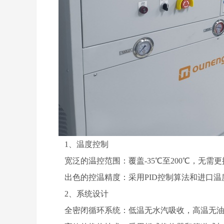
1、温度控制
宽泛的温控范围：覆盖-35℃至200℃，无需
出色的控温精度：采用PID控制算法和进口温
2、系统设计
全密闭循环系统：低温无水汽吸收，高温无油