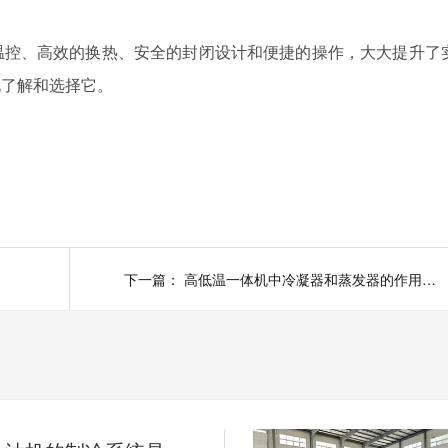
控、高效的换热、安全的封闭设计和便捷的操作，大大提升了
地了解和选择它。
下一篇：
高低温一体机中冷凝器和蒸发器的作用是什么？