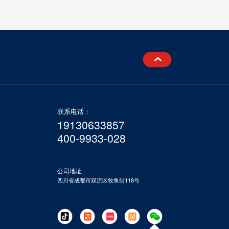
联系电话：
19130633857
400-9933-028
公司地址
四川省成都市双流区牧鱼街118号