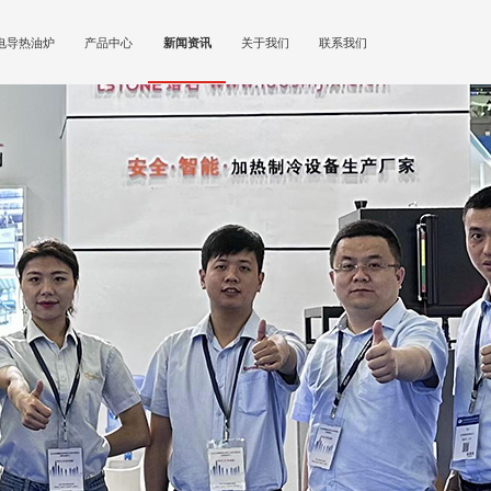
电导热油炉
产品中心
新闻资讯
关于我们
联系我们