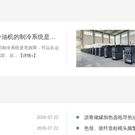
如何判断冷油机的制冷系统是否出现故障？
的制冷系统是否故障，可以从运
官、压...
【详情+】
沥青储罐加热选电导热
2026.07.22
2026.07.22