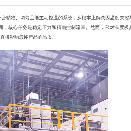
套精准、均匀且能主动控温的系统，从根本上解决因温度失控
间，核心任务是稳定压力和精确控制流量。然而，它对温度极
，直接影响最终产品的品质。