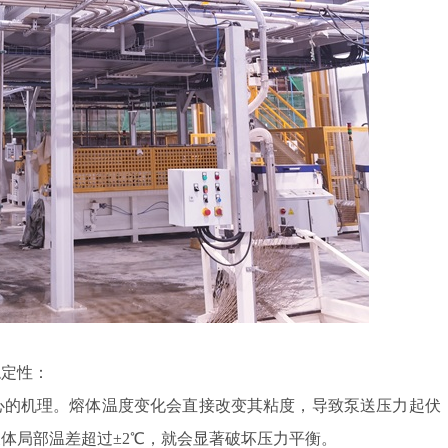
定性：
的机理。熔体温度变化会直接改变其粘度，导致泵送压力起伏
体局部温差超过±2℃，就会显著破坏压力平衡。