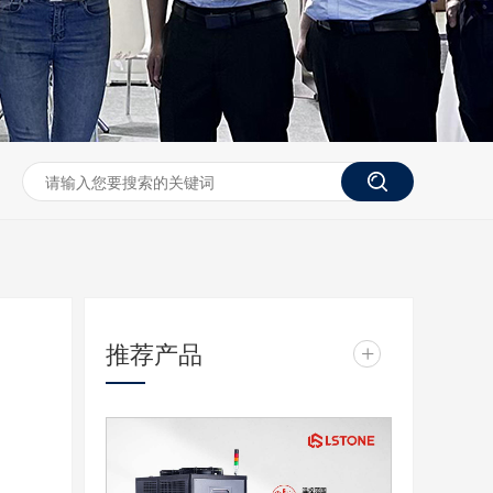
推荐产品
+