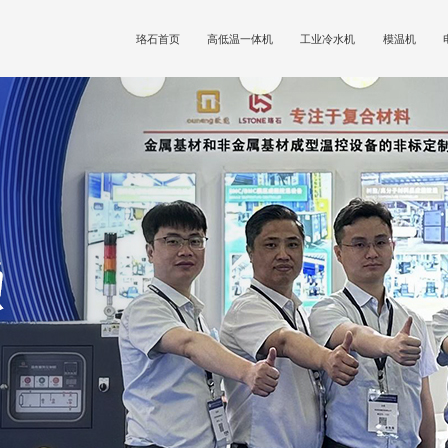
珞石首页
高低温一体机
工业冷水机
模温机