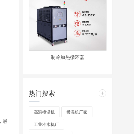
制冷加热循环器
热门搜索
+
高温模温机
模温机厂家
，最
工业冷水机厂