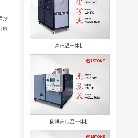
导致
其敏
高低温一体机
防爆高低温一体机