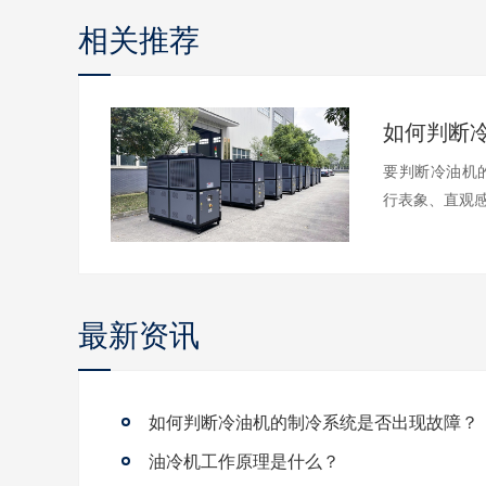
相关推荐
要判断冷油机
行表象、直观感
最新资讯
如何判断冷油机的制冷系统是否出现故障？
油冷机工作原理是什么？