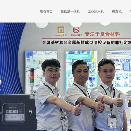
珞石首页
高低温一体机
工业冷水机
模温机