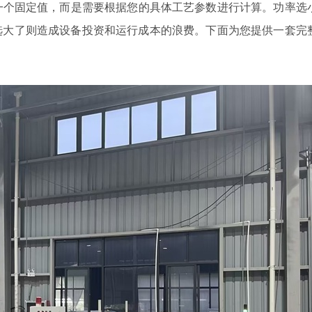
个固定值，而是需要根据您的具体工艺参数进行计算。功率选
选大了则造成设备投资和运行成本的浪费。下面为您提供一套完