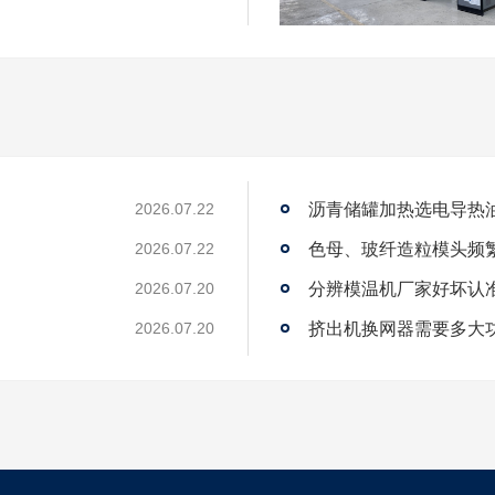
沥青储罐加热选电导热
2026.07.22
2026.07.22
2026.07.20
？
挤出机换网器需要多大
2026.07.20