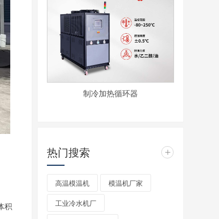
制冷加热循环器
热门搜索
+
高温模温机
模温机厂家
工业冷水机厂
体积