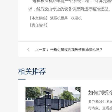
选择模温机功率是一个系统工程，“计算是基
求，然后交由专业的设备供应商进行精准选型
【本文标签】
液压机模具
模温机
【责任编辑】
上一篇：
平板烘箱模具加热使用油温机吗？
相关推荐
要判断冷油机
行表象、直观感