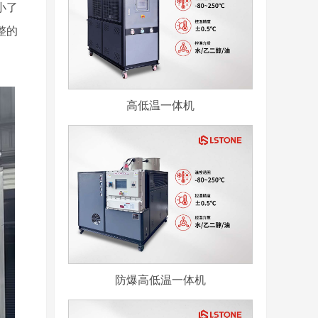
小了
整的
高低温一体机
防爆高低温一体机