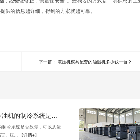
础，经验做修正，余量保安全”。最稳妥的方式是：明确您的工
。提供的信息越详细，得到的方案就越可靠。
下一篇：
液压机模具配套的油温机多少钱一台？
如何判断冷油机的制冷系统是否出现故障？
的制冷系统是否故障，可以从运
官、压...
【详情+】