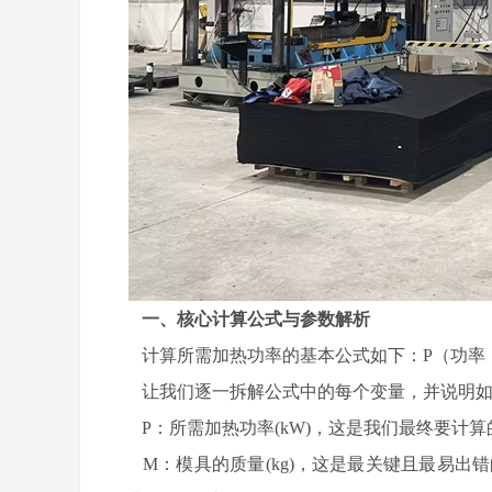
一、核心计算公式与参数解析
计算所需加热功率的基本公式如下：P（功率，kW）=[
让我们逐一拆解公式中的每个变量，并说明如
P：所需加热功率(kW)，这是我们最终要计算
M：模具的质量(kg)，这是最关键且最易出错的