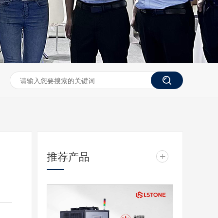
推荐产品
+