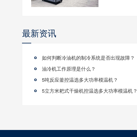
最新资讯
如何判断冷油机的制冷系统是否出现故障？
油冷机工作原理是什么？
5吨反应釜控温选多大功率模温机？
5立方米耙式干燥机控温选多大功率模温机