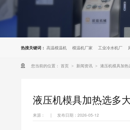
热搜关键词：
高温模温机
模温机厂家
工业冷水机厂
您当前的位置：
首页
新闻资讯
液压机模具加热
>
>
液压机模具加热选多
来源：
|
发布日期：2026-05-12