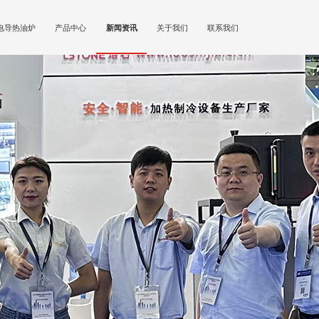
电导热油炉
产品中心
新闻资讯
关于我们
联系我们