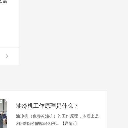
艺需
油冷机工作原理是什么？
油冷机（也称冷油机）的工作原理，本质上是
利用制冷剂的循环相变...
【详情+】