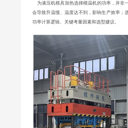
为液压机模具加热选择模温机的功率，并非一
会导致升温慢、温度达不到，影响生产效率；
功率计算逻辑、关键考量因素和选型建议。