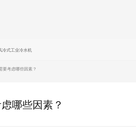
风冷式工业冷水机
需要考虑哪些因素？
考虑哪些因素？