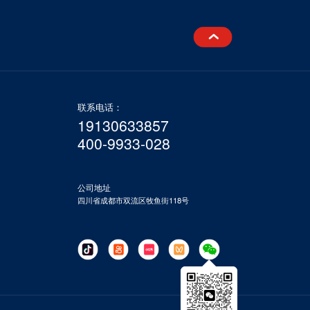
联系电话：
19130633857
400-9933-028
公司地址
四川省成都市双流区牧鱼街118号