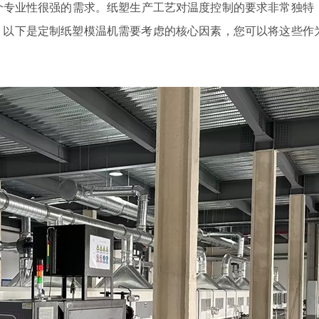
专业性很强的需求。纸塑生产工艺对温度控制的要求非常独特
。以下是定制纸塑模温机需要考虑的核心因素，您可以将这些作