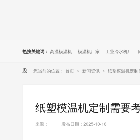
热搜关键词：
高温模温机
模温机厂家
工业冷水机厂
您当前的位置：
首页
新闻资讯
纸塑模温机定制
>
>
纸塑模温机定制需要
来源：
|
发布日期：2025-10-18