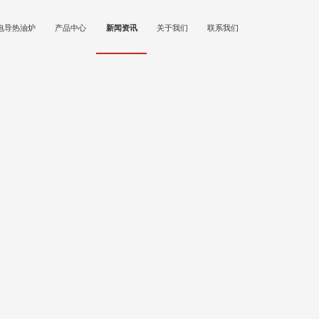
电导热油炉
产品中心
新闻资讯
关于我们
联系我们