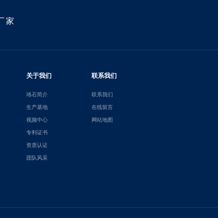
厂家
关于我们
联系我们
珞石简介
联系我们
生产基地
在线留言
视频中心
网站地图
专利证书
资质认证
团队风采