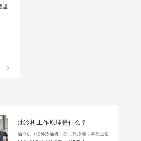
模温
油冷机工作原理是什么？
油冷机（也称冷油机）的工作原理，本质上是