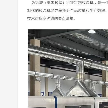
为纸塑（纸浆模塑）行业定制模温机，是一个
制化的模温机能显著提升产品质量和生产效率
技术供应商沟通的要点清单。