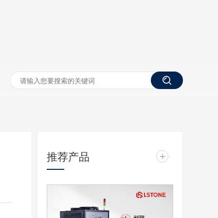
推荐产品
+