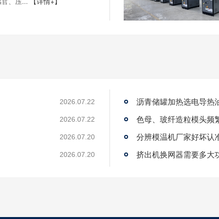
官、压...
【详情+】
沥青储罐加热选电导热
2026.07.22
2026.07.22
2026.07.20
？
挤出机换网器需要多大
2026.07.20