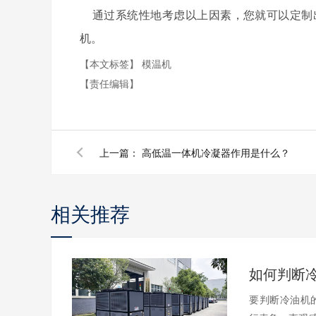
通过系统性地考虑以上因素，您就可以定制
机。
【本文标签】
模温机
【责任编辑】
上一篇：
高低温一体机冷凝器作用是什么？
相关推荐
要判断冷油机