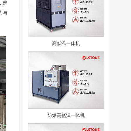
，定
为与
高低温一体机
防爆高低温一体机