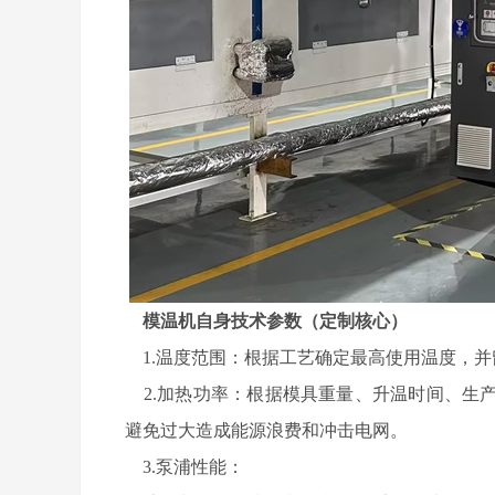
模温机自身技术参数（定制核心）
1.温度范围：根据工艺确定最高使用温度，并留
2.加热功率：根据模具重量、升温时间、生
避免过大造成能源浪费和冲击电网。
3.泵浦性能：