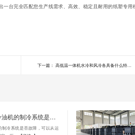
出一台完全匹配您生产线需求、高效、稳定且耐用的纸塑专用
下一篇：
高低温一体机水冷和风冷各具备什么特点？
如何判断冷油机的制冷系统是否出现故障？
的制冷系统是否故障，可以从运