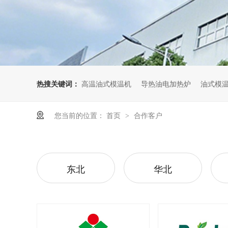
热搜关键词：
高温油式模温机
导热油电加热炉
油式模
您当前的位置：
首页
合作客户
>
东北
华北