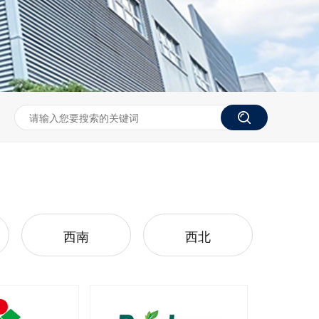
西南
西北