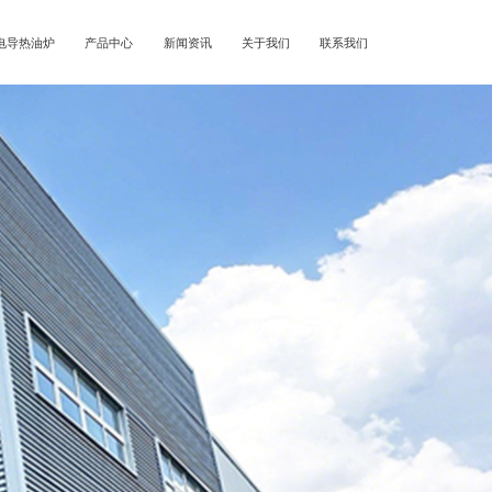
电导热油炉
产品中心
新闻资讯
关于我们
联系我们