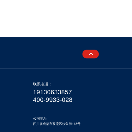
联系电话：
19130633857
400-9933-028
公司地址
四川省成都市双流区牧鱼街118号