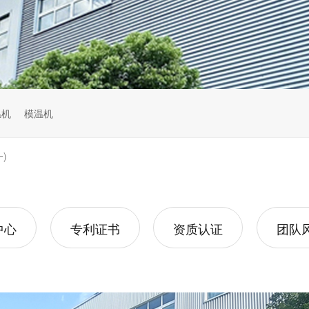
温机
模温机
)
中心
专利证书
资质认证
团队