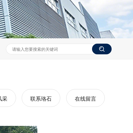
风采
联系珞石
在线留言