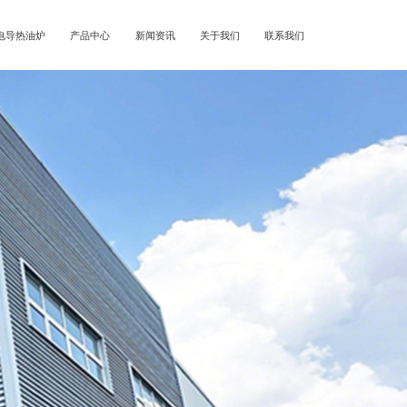
电导热油炉
产品中心
新闻资讯
关于我们
联系我们