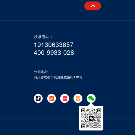
联系电话：
19130633857
400-9933-028
公司地址
四川省成都市双流区牧鱼街118号