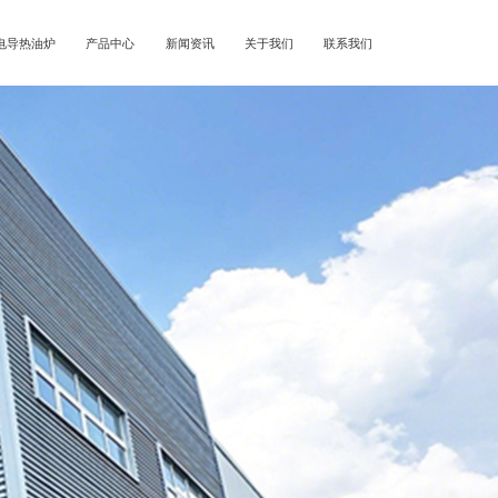
电导热油炉
产品中心
新闻资讯
关于我们
联系我们