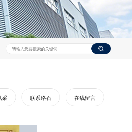
风采
联系珞石
在线留言