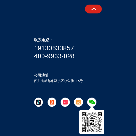
联系电话：
19130633857
400-9933-028
公司地址
四川省成都市双流区牧鱼街118号