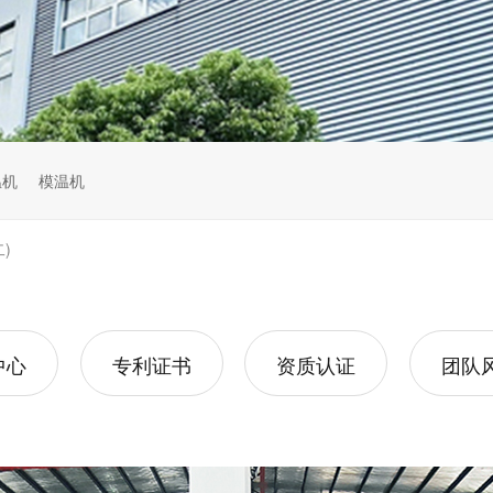
温机
模温机
)
中心
专利证书
资质认证
团队