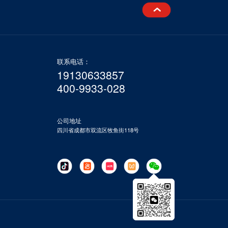
联系电话：
19130633857
400-9933-028
公司地址
四川省成都市双流区牧鱼街118号