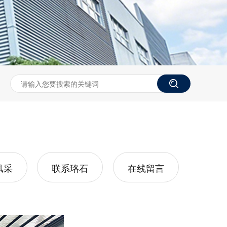
风采
联系珞石
在线留言