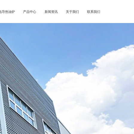
电导热油炉
产品中心
新闻资讯
关于我们
联系我们