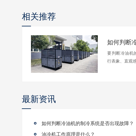
相关推荐
要判断冷油机
行表象、直观感
最新资讯
如何判断冷油机的制冷系统是否出现故障？
油冷机工作原理是什么？