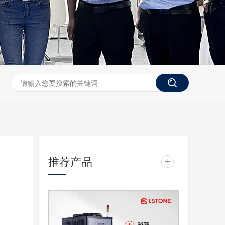
推荐产品
+