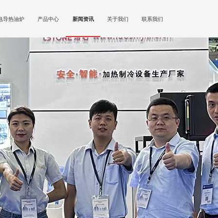
电导热油炉
产品中心
新闻资讯
关于我们
联系我们