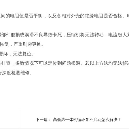
组间的电阻值是否平衡，以及各相对外壳的绝缘电阻是否合格。
械部件磨损或润滑不良导致卡死，压缩机将无法转动，电流极大
试恢复，严重则需更换。
损坏，无法复位。
排查，多数情况下可以定位到问题根源。若以上方法均无法解
进行深度检测维修。
下一篇：
高低温一体机循环泵不启动怎么解决？