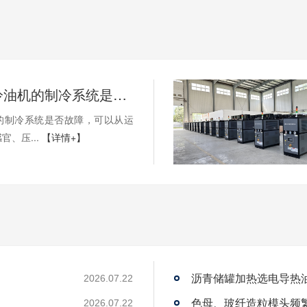
如何判断冷油机的制冷系统是否出现故障？
的制冷系统是否故障，可以从运
官、压...
【详情+】
沥青储罐加热选电导热
2026.07.22
2026.07.22