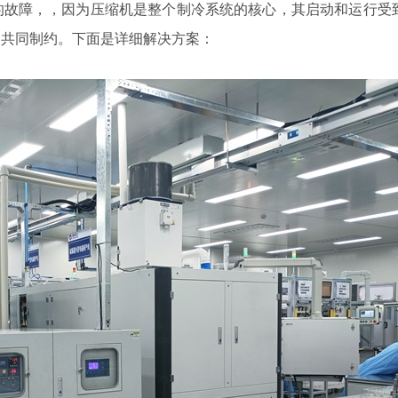
故障，，因为压缩机是整个制冷系统的核心，其启动和运行受
的共同制约。下面是详细解决方案：