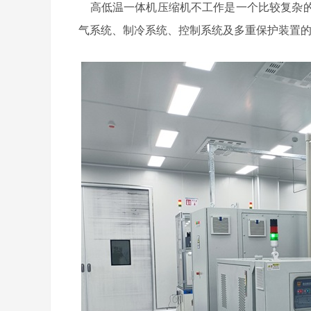
高低温一体机压缩机不工作是一个比较复杂的
气系统、制冷系统、控制系统及多重保护装置