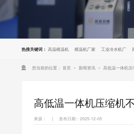
热搜关键词：
高温模温机
模温机厂家
工业冷水机厂
您当前的位置：
首页
新闻资讯
高低温一体机压
>
>
高低温一体机压缩机
来源：
|
发布日期：2025-12-05