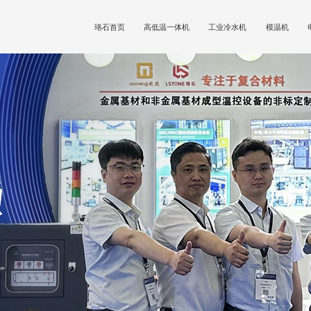
珞石首页
高低温一体机
工业冷水机
模温机