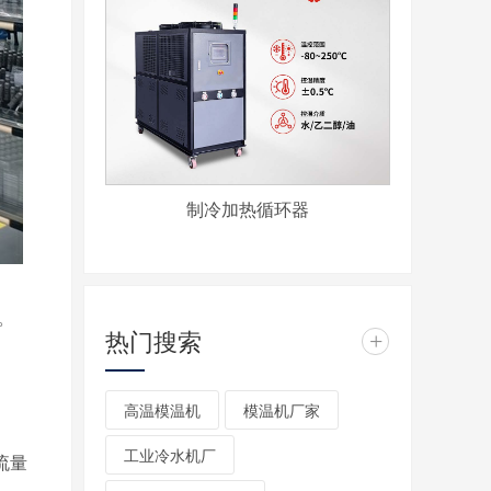
制冷加热循环器
。
热门搜索
+
高温模温机
模温机厂家
工业冷水机厂
流量