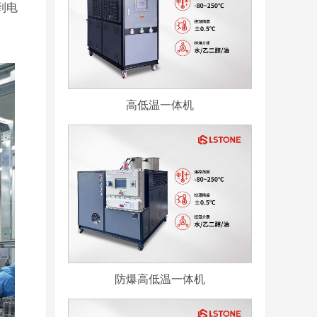
到电
高低温一体机
防爆高低温一体机