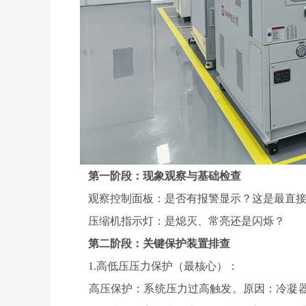
第一阶段：现象观察与基础检查
观察控制面板：是否有报警显示？这是最直接的
压缩机指示灯：是熄灭、常亮还是闪烁？
第二阶段：关键保护装置排查
1.高低压压力保护（最核心）：
高压保护：系统压力过高触发。原因：冷凝器