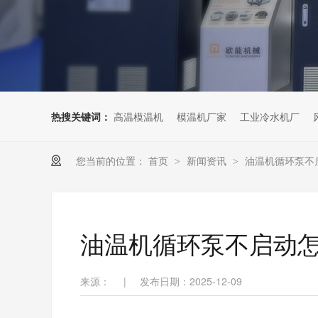
热搜关键词：
高温模温机
模温机厂家
工业冷水机厂
您当前的位置：
首页
新闻资讯
油温机循环泵不
>
>
油温机循环泵不启动
来源：
|
发布日期：2025-12-09