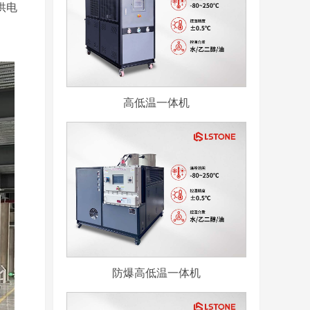
供电
高低温一体机
防爆高低温一体机