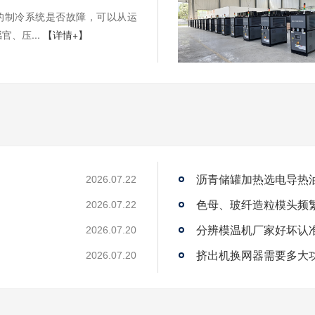
的制冷系统是否故障，可以从运
官、压...
【详情+】
沥青储罐加热选电导热
2026.07.22
2026.07.22
2026.07.20
？
挤出机换网器需要多大
2026.07.20