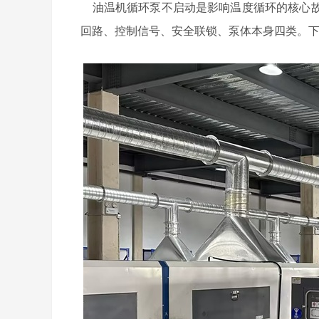
油温机循环泵不启动是影响温度循环的核心故
回路、控制信号、安全联锁、泵体本身四类。