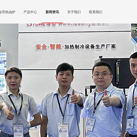
电导热油炉
产品中心
新闻资讯
关于我们
联系我们