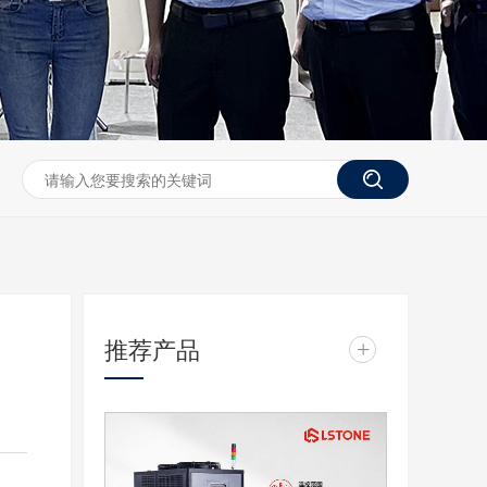
推荐产品
+