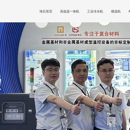
珞石首页
高低温一体机
工业冷水机
模温机