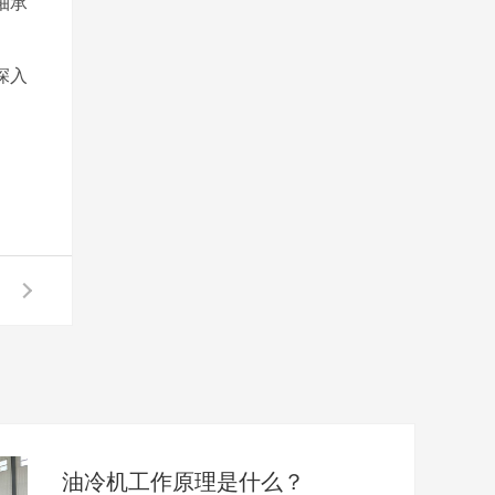
轴承
深入
油冷机工作原理是什么？