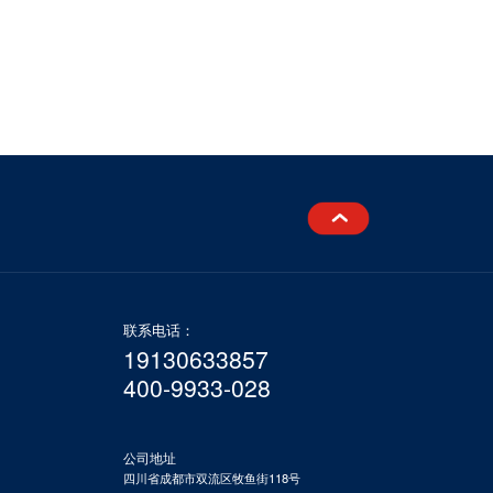
联系电话：
19130633857
400-9933-028
公司地址
四川省成都市双流区牧鱼街118号