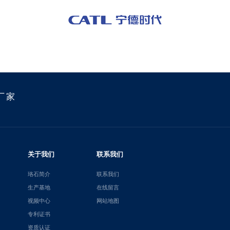
厂家
关于我们
联系我们
珞石简介
联系我们
生产基地
在线留言
视频中心
网站地图
专利证书
资质认证