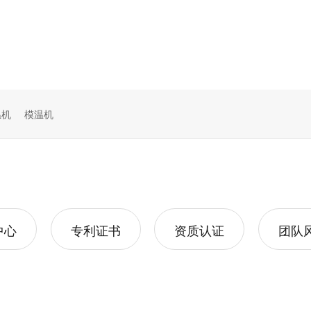
温机
模温机
中心
专利证书
资质认证
团队