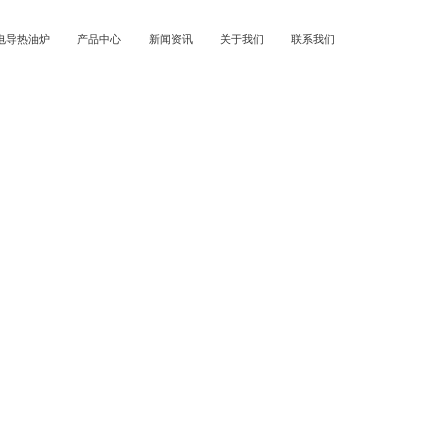
电导热油炉
产品中心
新闻资讯
关于我们
联系我们