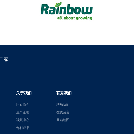
厂家
关于我们
联系我们
珞石简介
联系我们
生产基地
在线留言
视频中心
网站地图
专利证书