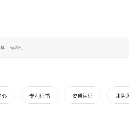
温机
模温机
中心
专利证书
资质认证
团队